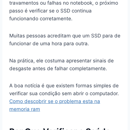
travamentos ou falhas no notebook, o próximo
passo é verificar se o SSD continua
funcionando corretamente.
Muitas pessoas acreditam que um SSD para de
funcionar de uma hora para outra.
Na prática, ele costuma apresentar sinais de
desgaste antes de falhar completamente.
A boa notícia é que existem formas simples de
verificar sua condição sem abrir o computador.
Como descobrir se o problema esta na
memoria ram