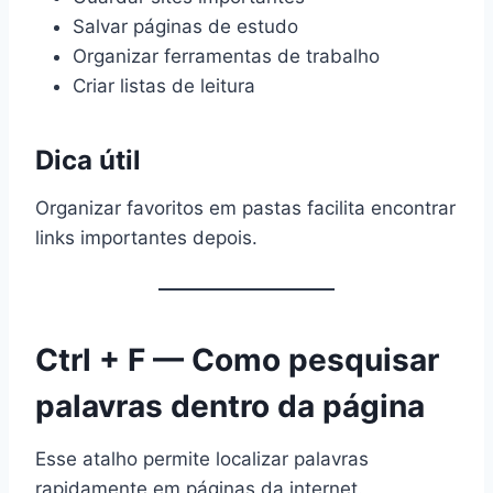
Salvar páginas de estudo
Organizar ferramentas de trabalho
Criar listas de leitura
Dica útil
Organizar favoritos em pastas facilita encontrar
links importantes depois.
Ctrl + F — Como pesquisar
palavras dentro da página
Esse atalho permite localizar palavras
rapidamente em páginas da internet.