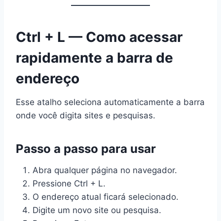
Ctrl + L — Como acessar
rapidamente a barra de
endereço
Esse atalho seleciona automaticamente a barra
onde você digita sites e pesquisas.
Passo a passo para usar
Abra qualquer página no navegador.
Pressione Ctrl + L.
O endereço atual ficará selecionado.
Digite um novo site ou pesquisa.