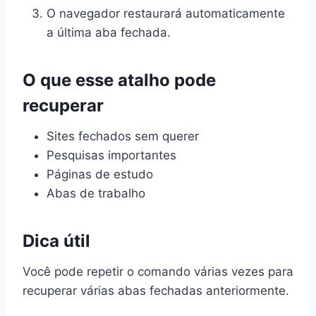
O navegador restaurará automaticamente
a última aba fechada.
O que esse atalho pode
recuperar
Sites fechados sem querer
Pesquisas importantes
Páginas de estudo
Abas de trabalho
Dica útil
Você pode repetir o comando várias vezes para
recuperar várias abas fechadas anteriormente.