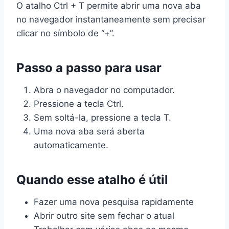
O atalho Ctrl + T permite abrir uma nova aba
no navegador instantaneamente sem precisar
clicar no símbolo de “+”.
Passo a passo para usar
Abra o navegador no computador.
Pressione a tecla Ctrl.
Sem soltá-la, pressione a tecla T.
Uma nova aba será aberta
automaticamente.
Quando esse atalho é útil
Fazer uma nova pesquisa rapidamente
Abrir outro site sem fechar o atual