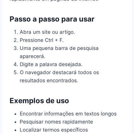
Passo a passo para usar
Abra um site ou artigo.
Pressione Ctrl + F.
Uma pequena barra de pesquisa
aparecerá.
Digite a palavra desejada.
O navegador destacará todos os
resultados encontrados.
Exemplos de uso
Encontrar informações em textos longos
Pesquisar nomes rapidamente
Localizar termos específicos