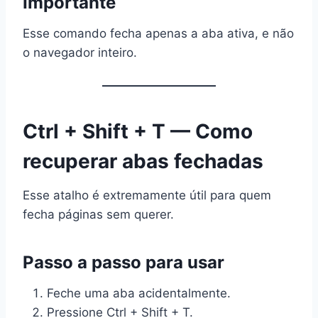
Importante
Esse comando fecha apenas a aba ativa, e não
o navegador inteiro.
Ctrl + Shift + T — Como
recuperar abas fechadas
Esse atalho é extremamente útil para quem
fecha páginas sem querer.
Passo a passo para usar
Feche uma aba acidentalmente.
Pressione Ctrl + Shift + T.