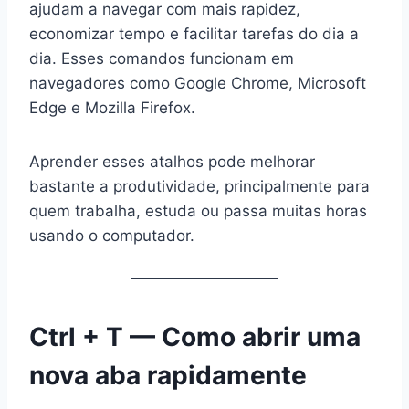
ajudam a navegar com mais rapidez,
economizar tempo e facilitar tarefas do dia a
dia. Esses comandos funcionam em
navegadores como Google Chrome, Microsoft
Edge e Mozilla Firefox.
Aprender esses atalhos pode melhorar
bastante a produtividade, principalmente para
quem trabalha, estuda ou passa muitas horas
usando o computador.
Ctrl + T — Como abrir uma
nova aba rapidamente