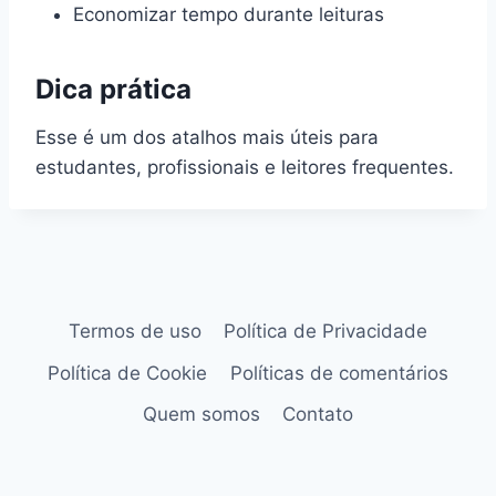
Economizar tempo durante leituras
Dica prática
Esse é um dos atalhos mais úteis para
estudantes, profissionais e leitores frequentes.
Termos de uso
Política de Privacidade
Política de Cookie
Políticas de comentários
Quem somos
Contato