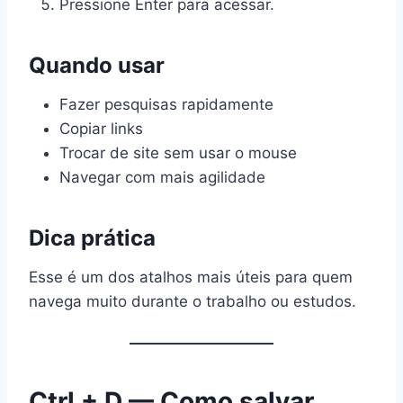
Pressione Enter para acessar.
Quando usar
Fazer pesquisas rapidamente
Copiar links
Trocar de site sem usar o mouse
Navegar com mais agilidade
Dica prática
Esse é um dos atalhos mais úteis para quem
navega muito durante o trabalho ou estudos.
Ctrl + D — Como salvar