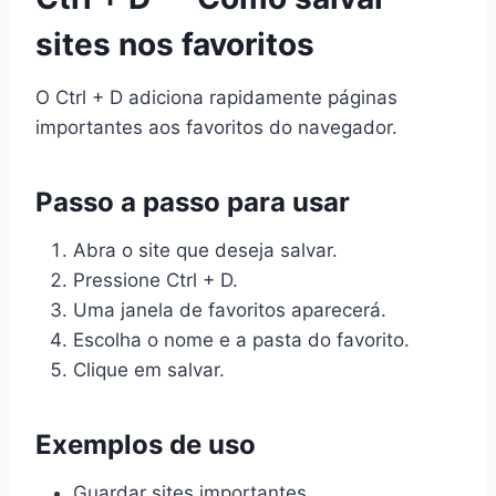
sites nos favoritos
O Ctrl + D adiciona rapidamente páginas
importantes aos favoritos do navegador.
Passo a passo para usar
Abra o site que deseja salvar.
Pressione Ctrl + D.
Uma janela de favoritos aparecerá.
Escolha o nome e a pasta do favorito.
Clique em salvar.
Exemplos de uso
Guardar sites importantes