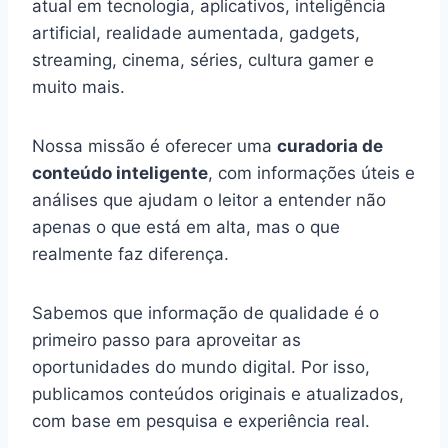
atual em tecnologia, aplicativos, inteligência
artificial, realidade aumentada, gadgets,
streaming, cinema, séries, cultura gamer e
muito mais.
Nossa missão é oferecer uma
curadoria de
conteúdo inteligente
, com informações úteis e
análises que ajudam o leitor a entender não
apenas o que está em alta, mas o que
realmente faz diferença.
Sabemos que informação de qualidade é o
primeiro passo para aproveitar as
oportunidades do mundo digital. Por isso,
publicamos conteúdos originais e atualizados,
com base em pesquisa e experiência real.