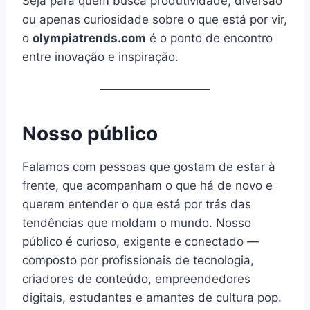
Seja para quem busca produtividade, diversão
ou apenas curiosidade sobre o que está por vir,
o
olympiatrends.com
é o ponto de encontro
entre inovação e inspiração.
Nosso público
Falamos com pessoas que gostam de estar à
frente, que acompanham o que há de novo e
querem entender o que está por trás das
tendências que moldam o mundo. Nosso
público é curioso, exigente e conectado —
composto por profissionais de tecnologia,
criadores de conteúdo, empreendedores
digitais, estudantes e amantes de cultura pop.