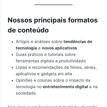
Nossos principais formatos
de conteúdo
Artigos e análises sobre
tendências de
tecnologia
e
novos aplicativos
Guias práticos e tutoriais sobre
ferramentas digitais e produtividade
Listas e recomendações de filmes, séries,
aplicativos e gadgets em alta
Opiniões e colunas sobre o impacto da
tecnologia no
entretenimento digital
e na
sociedade