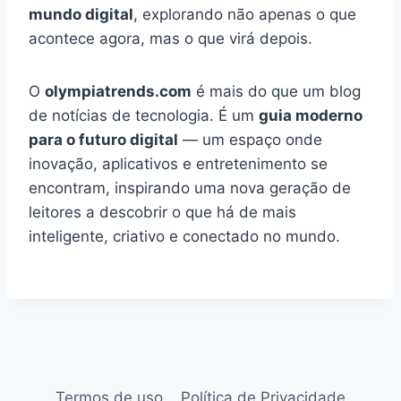
mundo digital
, explorando não apenas o que
acontece agora, mas o que virá depois.
O
olympiatrends.com
é mais do que um blog
de notícias de tecnologia. É um
guia moderno
para o futuro digital
— um espaço onde
inovação, aplicativos e entretenimento se
encontram, inspirando uma nova geração de
leitores a descobrir o que há de mais
inteligente, criativo e conectado no mundo.
Termos de uso
Política de Privacidade