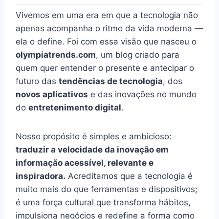
Vivemos em uma era em que a tecnologia não
apenas acompanha o ritmo da vida moderna —
ela o define. Foi com essa visão que nasceu o
olympiatrends.com
, um blog criado para
quem quer entender o presente e antecipar o
futuro das
tendências de tecnologia
, dos
novos aplicativos
e das inovações no mundo
do
entretenimento digital
.
Nosso propósito é simples e ambicioso:
traduzir a velocidade da inovação em
informação acessível, relevante e
inspiradora.
Acreditamos que a tecnologia é
muito mais do que ferramentas e dispositivos;
é uma força cultural que transforma hábitos,
impulsiona negócios e redefine a forma como