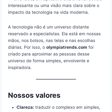
interessante ou uma visão mais clara sobre o
impacto da tecnologia na vida moderna.
A tecnologia não é um universo distante
reservado a especialistas. Ela está em nossas
mãos, nos bolsos, nas telas e nas escolhas
diárias. Por isso, o
olympiatrends.com
foi
criado para aproximar as pessoas desse
universo de forma simples, envolvente e
inspiradora.
Nossos valores
Clareza:
traduzir o complexo em simples,