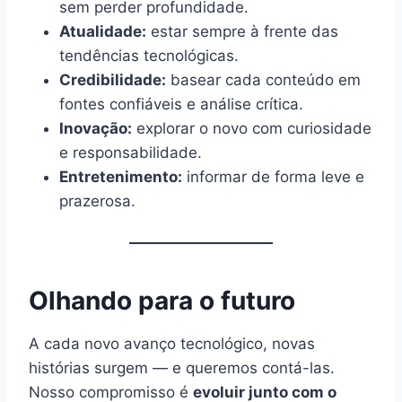
sem perder profundidade.
Atualidade:
estar sempre à frente das
tendências tecnológicas.
Credibilidade:
basear cada conteúdo em
fontes confiáveis e análise crítica.
Inovação:
explorar o novo com curiosidade
e responsabilidade.
Entretenimento:
informar de forma leve e
prazerosa.
Olhando para o futuro
A cada novo avanço tecnológico, novas
histórias surgem — e queremos contá-las.
Nosso compromisso é
evoluir junto com o