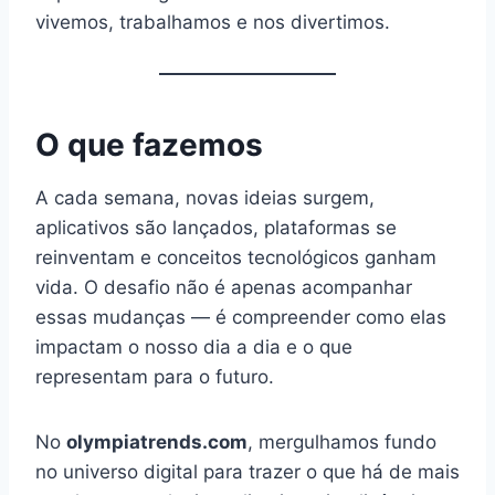
vivemos, trabalhamos e nos divertimos.
O que fazemos
A cada semana, novas ideias surgem,
aplicativos são lançados, plataformas se
reinventam e conceitos tecnológicos ganham
vida. O desafio não é apenas acompanhar
essas mudanças — é compreender como elas
impactam o nosso dia a dia e o que
representam para o futuro.
No
olympiatrends.com
, mergulhamos fundo
no universo digital para trazer o que há de mais