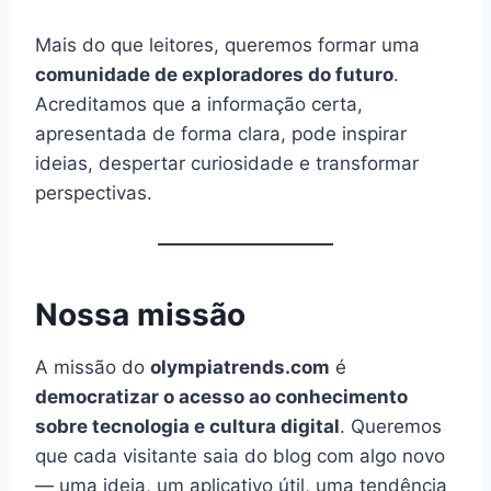
Mais do que leitores, queremos formar uma
comunidade de exploradores do futuro
.
Acreditamos que a informação certa,
apresentada de forma clara, pode inspirar
ideias, despertar curiosidade e transformar
perspectivas.
Nossa missão
A missão do
olympiatrends.com
é
democratizar o acesso ao conhecimento
sobre tecnologia e cultura digital
. Queremos
que cada visitante saia do blog com algo novo
— uma ideia, um aplicativo útil, uma tendência