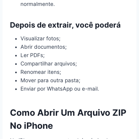
normalmente.
Depois de extrair, você poderá
Visualizar fotos;
Abrir documentos;
Ler PDFs;
Compartilhar arquivos;
Renomear itens;
Mover para outra pasta;
Enviar por WhatsApp ou e-mail.
Como Abrir Um Arquivo ZIP
No iPhone