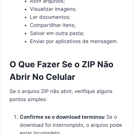
Abrir arquivos;
Visualizar imagens;
Ler documentos;
Compartilhar itens;
Salvar em outra pasta;
Enviar por aplicativos de mensagem.
O Que Fazer Se o ZIP Não
Abrir No Celular
Se o arquivo ZIP não abrir, verifique alguns
pontos simples:
Confirme se o download terminou
Se o
download foi interrompido, o arquivo pode
estar incompleto.