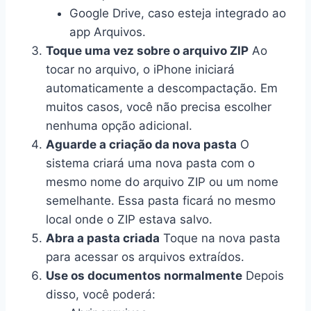
Google Drive, caso esteja integrado ao
app Arquivos.
Toque uma vez sobre o arquivo ZIP
Ao
tocar no arquivo, o iPhone iniciará
automaticamente a descompactação. Em
muitos casos, você não precisa escolher
nenhuma opção adicional.
Aguarde a criação da nova pasta
O
sistema criará uma nova pasta com o
mesmo nome do arquivo ZIP ou um nome
semelhante. Essa pasta ficará no mesmo
local onde o ZIP estava salvo.
Abra a pasta criada
Toque na nova pasta
para acessar os arquivos extraídos.
Use os documentos normalmente
Depois
disso, você poderá: