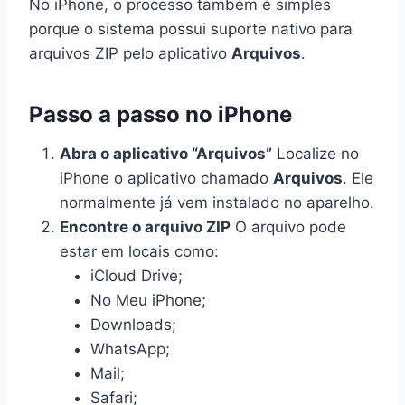
No iPhone, o processo também é simples
porque o sistema possui suporte nativo para
arquivos ZIP pelo aplicativo
Arquivos
.
Passo a passo no iPhone
Abra o aplicativo “Arquivos”
Localize no
iPhone o aplicativo chamado
Arquivos
. Ele
normalmente já vem instalado no aparelho.
Encontre o arquivo ZIP
O arquivo pode
estar em locais como:
iCloud Drive;
No Meu iPhone;
Downloads;
WhatsApp;
Mail;
Safari;