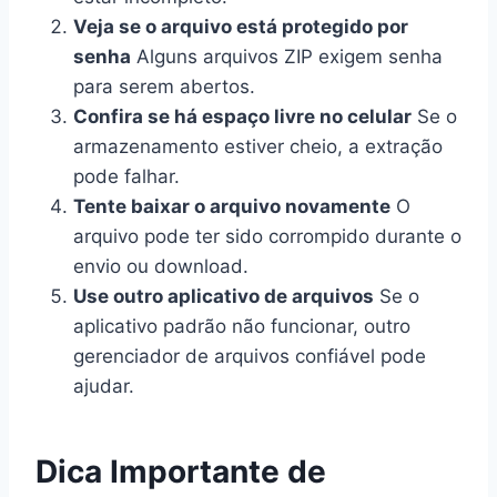
Veja se o arquivo está protegido por
senha
Alguns arquivos ZIP exigem senha
para serem abertos.
Confira se há espaço livre no celular
Se o
armazenamento estiver cheio, a extração
pode falhar.
Tente baixar o arquivo novamente
O
arquivo pode ter sido corrompido durante o
envio ou download.
Use outro aplicativo de arquivos
Se o
aplicativo padrão não funcionar, outro
gerenciador de arquivos confiável pode
ajudar.
Dica Importante de