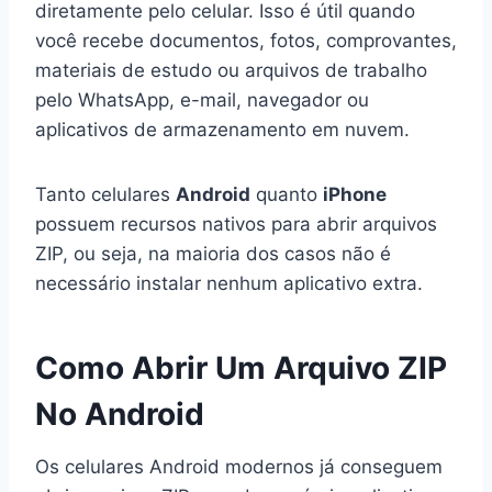
diretamente pelo celular. Isso é útil quando
você recebe documentos, fotos, comprovantes,
materiais de estudo ou arquivos de trabalho
pelo WhatsApp, e-mail, navegador ou
aplicativos de armazenamento em nuvem.
Tanto celulares
Android
quanto
iPhone
possuem recursos nativos para abrir arquivos
ZIP, ou seja, na maioria dos casos não é
necessário instalar nenhum aplicativo extra.
Como Abrir Um Arquivo ZIP
No Android
Os celulares Android modernos já conseguem