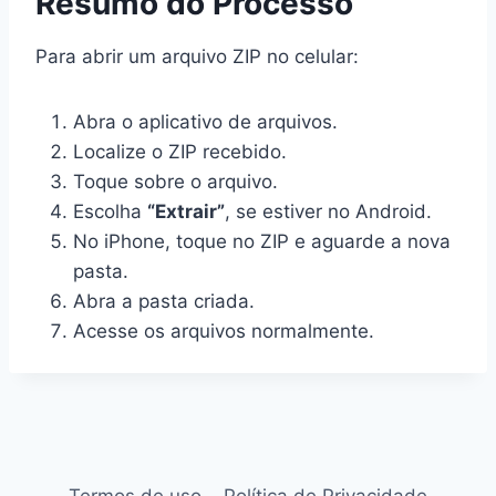
Resumo do Processo
Para abrir um arquivo ZIP no celular:
Abra o aplicativo de arquivos.
Localize o ZIP recebido.
Toque sobre o arquivo.
Escolha
“Extrair”
, se estiver no Android.
No iPhone, toque no ZIP e aguarde a nova
pasta.
Abra a pasta criada.
Acesse os arquivos normalmente.
Termos de uso
Política de Privacidade