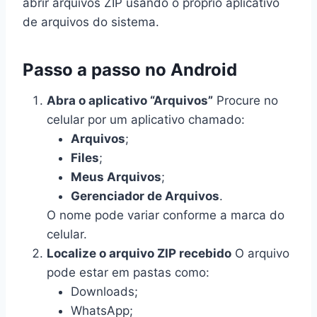
abrir arquivos ZIP usando o próprio aplicativo
de arquivos do sistema.
Passo a passo no Android
Abra o aplicativo “Arquivos”
Procure no
celular por um aplicativo chamado:
Arquivos
;
Files
;
Meus Arquivos
;
Gerenciador de Arquivos
.
O nome pode variar conforme a marca do
celular.
Localize o arquivo ZIP recebido
O arquivo
pode estar em pastas como:
Downloads;
WhatsApp;