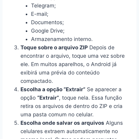
Telegram;
E-mail;
Documentos;
Google Drive;
Armazenamento interno.
Toque sobre o arquivo ZIP
Depois de
encontrar o arquivo, toque uma vez sobre
ele. Em muitos aparelhos, o Android já
exibirá uma prévia do conteúdo
compactado.
Escolha a opção “Extrair”
Se aparecer a
opção
“Extrair”
, toque nela. Essa função
retira os arquivos de dentro do ZIP e cria
uma pasta comum no celular.
Escolha onde salvar os arquivos
Alguns
celulares extraem automaticamente no