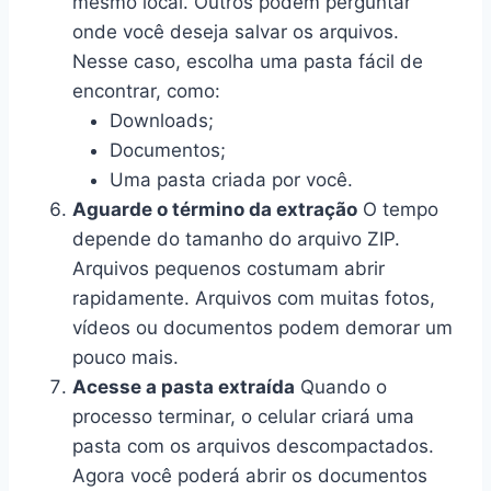
mesmo local. Outros podem perguntar
onde você deseja salvar os arquivos.
Nesse caso, escolha uma pasta fácil de
encontrar, como:
Downloads;
Documentos;
Uma pasta criada por você.
Aguarde o término da extração
O tempo
depende do tamanho do arquivo ZIP.
Arquivos pequenos costumam abrir
rapidamente. Arquivos com muitas fotos,
vídeos ou documentos podem demorar um
pouco mais.
Acesse a pasta extraída
Quando o
processo terminar, o celular criará uma
pasta com os arquivos descompactados.
Agora você poderá abrir os documentos