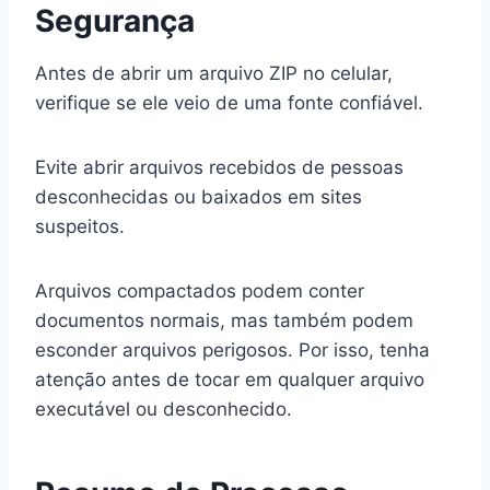
Segurança
Antes de abrir um arquivo ZIP no celular,
verifique se ele veio de uma fonte confiável.
Evite abrir arquivos recebidos de pessoas
desconhecidas ou baixados em sites
suspeitos.
Arquivos compactados podem conter
documentos normais, mas também podem
esconder arquivos perigosos. Por isso, tenha
atenção antes de tocar em qualquer arquivo
executável ou desconhecido.