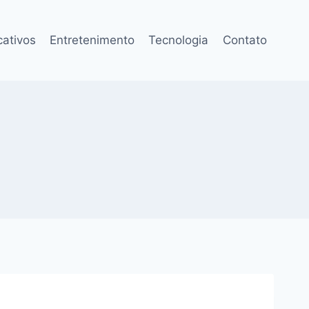
cativos
Entretenimento
Tecnologia
Contato