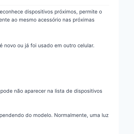
econhece dispositivos próximos, permite o
ente ao mesmo acessório nas próximas
 novo ou já foi usado em outro celular.
 pode não aparecer na lista de dispositivos
 dependendo do modelo. Normalmente, uma luz