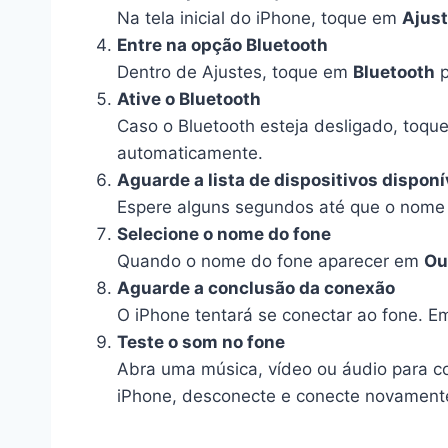
Na tela inicial do iPhone, toque em
Ajus
Entre na opção Bluetooth
Dentro de Ajustes, toque em
Bluetooth
p
Ative o Bluetooth
Caso o Bluetooth esteja desligado, toque
automaticamente.
Aguarde a lista de dispositivos disponí
Espere alguns segundos até que o nome 
Selecione o nome do fone
Quando o nome do fone aparecer em
Ou
Aguarde a conclusão da conexão
O iPhone tentará se conectar ao fone. 
Teste o som no fone
Abra uma música, vídeo ou áudio para co
iPhone, desconecte e conecte novament