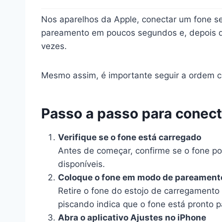
Nos aparelhos da Apple, conectar um fone se
pareamento em poucos segundos e, depois d
vezes.
Mesmo assim, é importante seguir a ordem cor
Passo a passo para conect
Verifique se o fone está carregado
Antes de começar, confirme se o fone pos
disponíveis.
Coloque o fone em modo de pareament
Retire o fone do estojo de carregament
piscando indica que o fone está pronto p
Abra o aplicativo Ajustes no iPhone