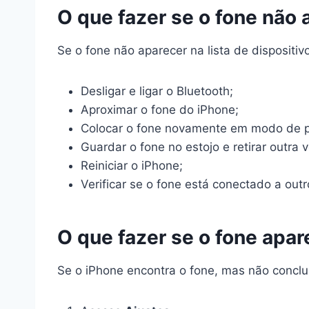
O que fazer se o fone não 
Se o fone não aparecer na lista de dispositiv
Desligar e ligar o Bluetooth;
Aproximar o fone do iPhone;
Colocar o fone novamente em modo de 
Guardar o fone no estojo e retirar outra v
Reiniciar o iPhone;
Verificar se o fone está conectado a outr
O que fazer se o fone apa
Se o iPhone encontra o fone, mas não conclu