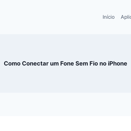
Início
Apli
Como Conectar um Fone Sem Fio no iPhone