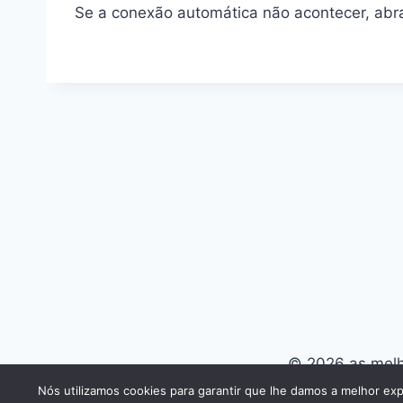
Se a conexão automática não acontecer, abr
© 2026 as melho
Nós utilizamos cookies para garantir que lhe damos a melhor exp