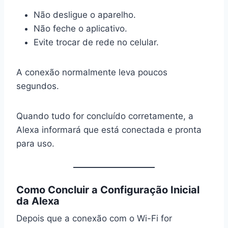
Não desligue o aparelho.
Não feche o aplicativo.
Evite trocar de rede no celular.
A conexão normalmente leva poucos
segundos.
Quando tudo for concluído corretamente, a
Alexa informará que está conectada e pronta
para uso.
Como Concluir a Configuração Inicial
da Alexa
Depois que a conexão com o Wi-Fi for