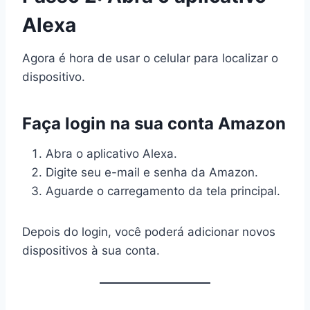
Alexa
Agora é hora de usar o celular para localizar o
dispositivo.
Faça login na sua conta Amazon
Abra o aplicativo Alexa.
Digite seu e-mail e senha da Amazon.
Aguarde o carregamento da tela principal.
Depois do login, você poderá adicionar novos
dispositivos à sua conta.