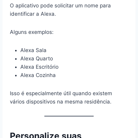
O aplicativo pode solicitar um nome para
identificar a Alexa.
Alguns exemplos:
Alexa Sala
Alexa Quarto
Alexa Escritório
Alexa Cozinha
Isso é especialmente útil quando existem
vários dispositivos na mesma residência.
Personalize suas