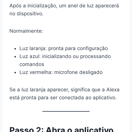
Após a inicialização, um anel de luz aparecerá
no dispositivo.
Normalmente:
Luz laranja: pronta para configuração
Luz azul: inicializando ou processando
comandos
Luz vermelha: microfone desligado
Se a luz laranja aparecer, significa que a Alexa
está pronta para ser conectada ao aplicativo.
Passo 2: Abra o aplicativo