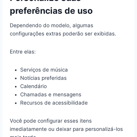
preferências de uso
Dependendo do modelo, algumas
configurações extras poderão ser exibidas.
Entre elas:
Serviços de música
Notícias preferidas
Calendário
Chamadas e mensagens
Recursos de acessibilidade
Você pode configurar esses itens
imediatamente ou deixar para personalizá-los