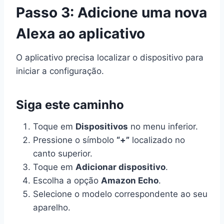
Passo 3: Adicione uma nova
Alexa ao aplicativo
O aplicativo precisa localizar o dispositivo para
iniciar a configuração.
Siga este caminho
Toque em
Dispositivos
no menu inferior.
Pressione o símbolo
“+”
localizado no
canto superior.
Toque em
Adicionar dispositivo
.
Escolha a opção
Amazon Echo
.
Selecione o modelo correspondente ao seu
aparelho.