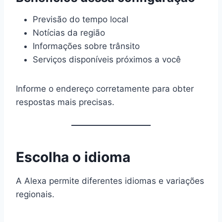
Previsão do tempo local
Notícias da região
Informações sobre trânsito
Serviços disponíveis próximos a você
Informe o endereço corretamente para obter
respostas mais precisas.
Escolha o idioma
A Alexa permite diferentes idiomas e variações
regionais.