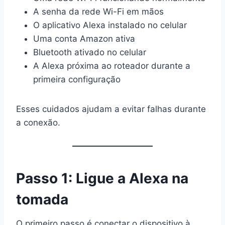
A senha da rede Wi-Fi em mãos
O aplicativo Alexa instalado no celular
Uma conta Amazon ativa
Bluetooth ativado no celular
A Alexa próxima ao roteador durante a
primeira configuração
Esses cuidados ajudam a evitar falhas durante
a conexão.
Passo 1: Ligue a Alexa na
tomada
O primeiro passo é conectar o dispositivo à