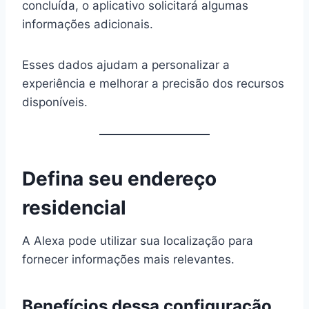
concluída, o aplicativo solicitará algumas
informações adicionais.
Esses dados ajudam a personalizar a
experiência e melhorar a precisão dos recursos
disponíveis.
Defina seu endereço
residencial
A Alexa pode utilizar sua localização para
fornecer informações mais relevantes.
Benefícios dessa configuração