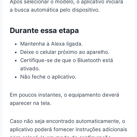
Após selecionar o modelo, o aplicativo iniciará
a busca automática pelo dispositivo.
Durante essa etapa
Mantenha a Alexa ligada.
Deixe o celular próximo ao aparelho.
Certifique-se de que o Bluetooth está
ativado.
Não feche o aplicativo.
Em poucos instantes, o equipamento deverá
aparecer na tela.
Caso não seja encontrado automaticamente, o
aplicativo poderá fornecer instruções adicionais