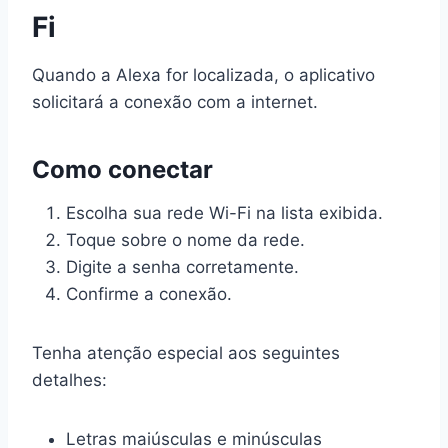
Fi
Quando a Alexa for localizada, o aplicativo
solicitará a conexão com a internet.
Como conectar
Escolha sua rede Wi-Fi na lista exibida.
Toque sobre o nome da rede.
Digite a senha corretamente.
Confirme a conexão.
Tenha atenção especial aos seguintes
detalhes:
Letras maiúsculas e minúsculas