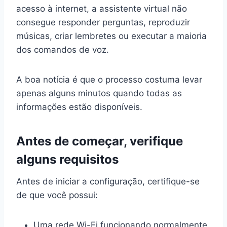
acesso à internet, a assistente virtual não
consegue responder perguntas, reproduzir
músicas, criar lembretes ou executar a maioria
dos comandos de voz.
A boa notícia é que o processo costuma levar
apenas alguns minutos quando todas as
informações estão disponíveis.
Antes de começar, verifique
alguns requisitos
Antes de iniciar a configuração, certifique-se
de que você possui:
Uma rede Wi-Fi funcionando normalmente