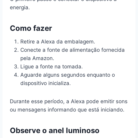
energia.
Como fazer
Retire a Alexa da embalagem.
Conecte a fonte de alimentação fornecida
pela Amazon.
Ligue a fonte na tomada.
Aguarde alguns segundos enquanto o
dispositivo inicializa.
Durante esse período, a Alexa pode emitir sons
ou mensagens informando que está iniciando.
Observe o anel luminoso