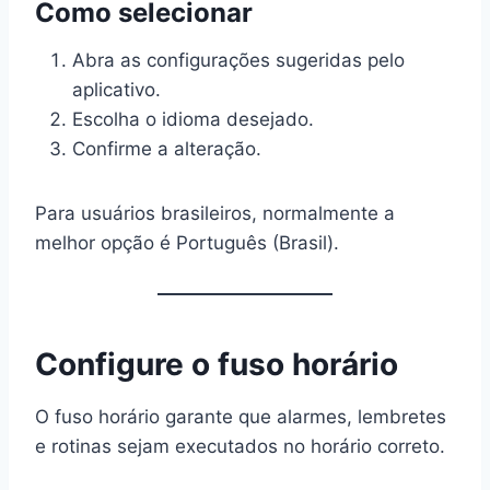
Como selecionar
Abra as configurações sugeridas pelo
aplicativo.
Escolha o idioma desejado.
Confirme a alteração.
Para usuários brasileiros, normalmente a
melhor opção é Português (Brasil).
Configure o fuso horário
O fuso horário garante que alarmes, lembretes
e rotinas sejam executados no horário correto.