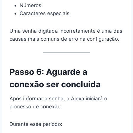
Números
Caracteres especiais
Uma senha digitada incorretamente é uma das
causas mais comuns de erro na configuração.
Passo 6: Aguarde a
conexão ser concluída
Após informar a senha, a Alexa iniciará o
processo de conexão.
Durante esse período: