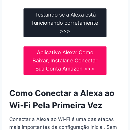
Testando se a Alexa está
funcionando corretamente
>>>
Aplicativo Alexa: Como
Baixar, Instalar e Conectar
Sua Conta Amazon >>>
Como Conectar a Alexa ao
Wi-Fi Pela Primeira Vez
Conectar a Alexa ao Wi-Fi é uma das etapas
mais importantes da configuração inicial. Sem