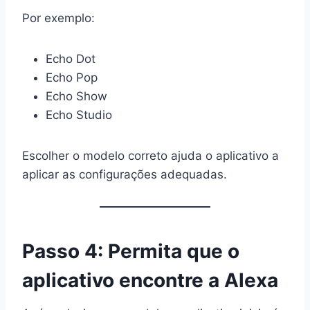
Por exemplo:
Echo Dot
Echo Pop
Echo Show
Echo Studio
Escolher o modelo correto ajuda o aplicativo a
aplicar as configurações adequadas.
Passo 4: Permita que o
aplicativo encontre a Alexa