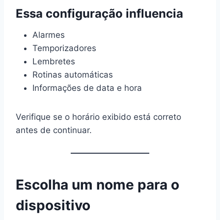
Essa configuração influencia
Alarmes
Temporizadores
Lembretes
Rotinas automáticas
Informações de data e hora
Verifique se o horário exibido está correto
antes de continuar.
Escolha um nome para o
dispositivo