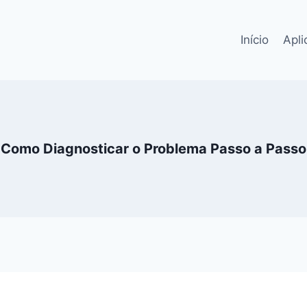
Início
Apli
Como Diagnosticar o Problema Passo a Passo