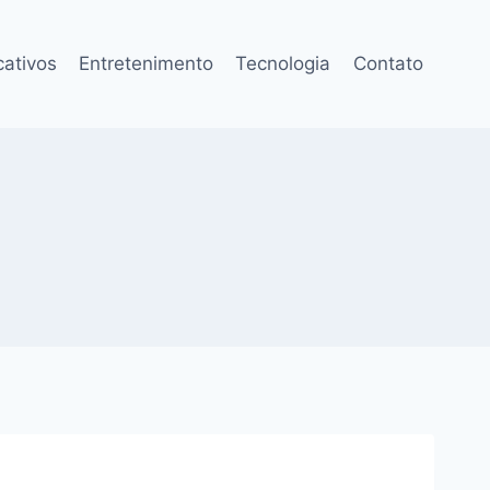
cativos
Entretenimento
Tecnologia
Contato