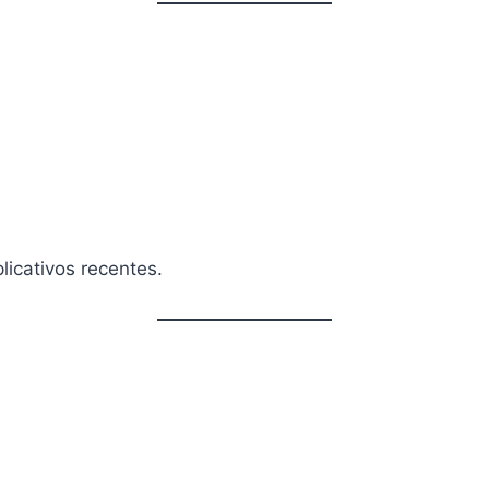
licativos recentes.