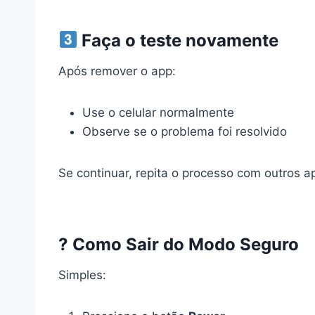
Faça o teste novamente
Após remover o app:
Use o celular normalmente
Observe se o problema foi resolvido
Se continuar, repita o processo com outros ap
? Como Sair do Modo Seguro
Simples: