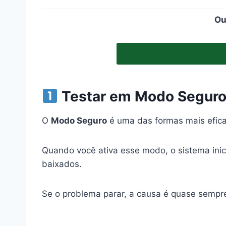
Ou
Testar em Modo Seguro
O
Modo Seguro
é uma das formas mais efica
Quando você ativa esse modo, o sistema ini
baixados.
Se o problema parar, a causa é quase sempre 