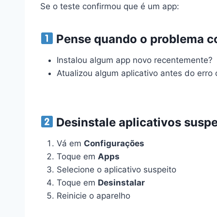
Se o teste confirmou que é um app:
Pense quando o problema 
Instalou algum app novo recentemente?
Atualizou algum aplicativo antes do erro
Desinstale aplicativos suspe
Vá em
Configurações
Toque em
Apps
Selecione o aplicativo suspeito
Toque em
Desinstalar
Reinicie o aparelho