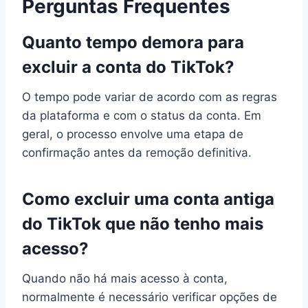
Perguntas Frequentes
Quanto tempo demora para
excluir a conta do TikTok?
O tempo pode variar de acordo com as regras
da plataforma e com o status da conta. Em
geral, o processo envolve uma etapa de
confirmação antes da remoção definitiva.
Como excluir uma conta antiga
do TikTok que não tenho mais
acesso?
Quando não há mais acesso à conta,
normalmente é necessário verificar opções de