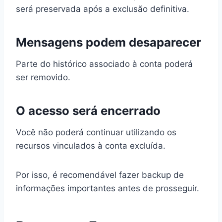
será preservada após a exclusão definitiva.
Mensagens podem desaparecer
Parte do histórico associado à conta poderá
ser removido.
O acesso será encerrado
Você não poderá continuar utilizando os
recursos vinculados à conta excluída.
Por isso, é recomendável fazer backup de
informações importantes antes de prosseguir.