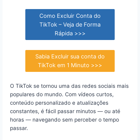
Como Excluir Conta do
TikTok – Veja de Forma
Rápida >>>
Sabia Excluir sua conta do
TikTok em 1 Minuto >>>
O TikTok se tornou uma das redes sociais mais
populares do mundo. Com vídeos curtos,
conteúdo personalizado e atualizações
constantes, é fácil passar minutos — ou até
horas — navegando sem perceber o tempo
passar.