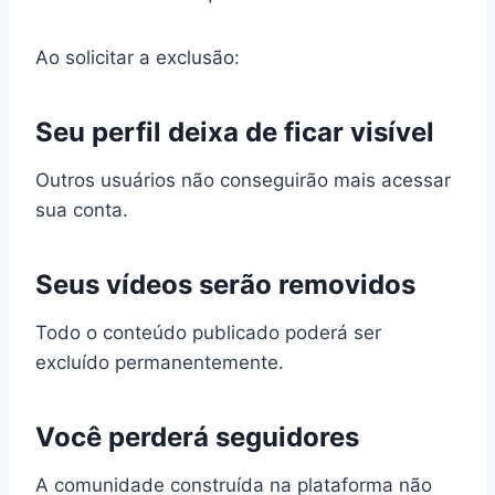
Ao solicitar a exclusão:
Seu perfil deixa de ficar visível
Outros usuários não conseguirão mais acessar
sua conta.
Seus vídeos serão removidos
Todo o conteúdo publicado poderá ser
excluído permanentemente.
Você perderá seguidores
A comunidade construída na plataforma não