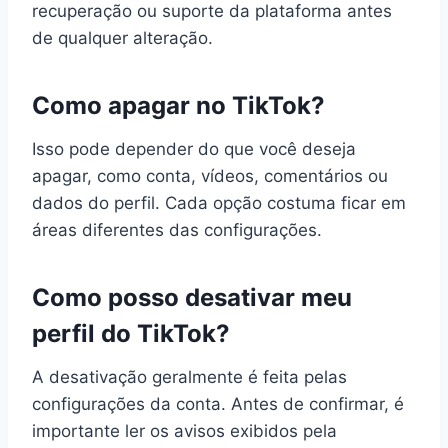
recuperação ou suporte da plataforma antes
de qualquer alteração.
Como apagar no TikTok?
Isso pode depender do que você deseja
apagar, como conta, vídeos, comentários ou
dados do perfil. Cada opção costuma ficar em
áreas diferentes das configurações.
Como posso desativar meu
perfil do TikTok?
A desativação geralmente é feita pelas
configurações da conta. Antes de confirmar, é
importante ler os avisos exibidos pela