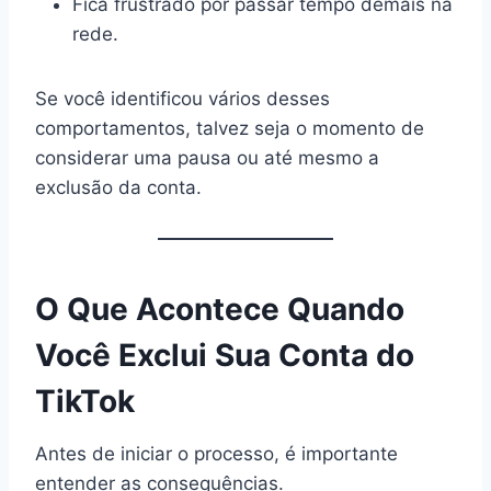
Fica frustrado por passar tempo demais na
rede.
Se você identificou vários desses
comportamentos, talvez seja o momento de
considerar uma pausa ou até mesmo a
exclusão da conta.
O Que Acontece Quando
Você Exclui Sua Conta do
TikTok
Antes de iniciar o processo, é importante
entender as consequências.