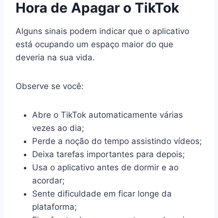
Hora de Apagar o TikTok
Alguns sinais podem indicar que o aplicativo
está ocupando um espaço maior do que
deveria na sua vida.
Observe se você:
Abre o TikTok automaticamente várias
vezes ao dia;
Perde a noção do tempo assistindo vídeos;
Deixa tarefas importantes para depois;
Usa o aplicativo antes de dormir e ao
acordar;
Sente dificuldade em ficar longe da
plataforma;