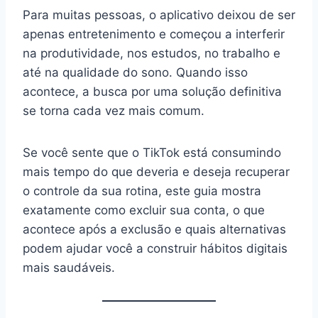
Para muitas pessoas, o aplicativo deixou de ser
apenas entretenimento e começou a interferir
na produtividade, nos estudos, no trabalho e
até na qualidade do sono. Quando isso
acontece, a busca por uma solução definitiva
se torna cada vez mais comum.
Se você sente que o TikTok está consumindo
mais tempo do que deveria e deseja recuperar
o controle da sua rotina, este guia mostra
exatamente como excluir sua conta, o que
acontece após a exclusão e quais alternativas
podem ajudar você a construir hábitos digitais
mais saudáveis.