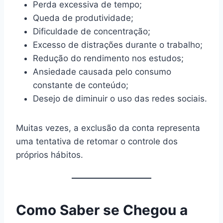
Perda excessiva de tempo;
Queda de produtividade;
Dificuldade de concentração;
Excesso de distrações durante o trabalho;
Redução do rendimento nos estudos;
Ansiedade causada pelo consumo
constante de conteúdo;
Desejo de diminuir o uso das redes sociais.
Muitas vezes, a exclusão da conta representa
uma tentativa de retomar o controle dos
próprios hábitos.
Como Saber se Chegou a