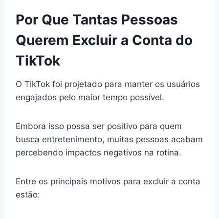
Por Que Tantas Pessoas
Querem Excluir a Conta do
TikTok
O TikTok foi projetado para manter os usuários
engajados pelo maior tempo possível.
Embora isso possa ser positivo para quem
busca entretenimento, muitas pessoas acabam
percebendo impactos negativos na rotina.
Entre os principais motivos para excluir a conta
estão: