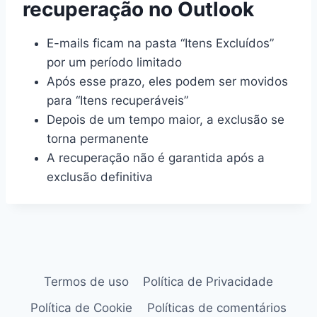
recuperação no Outlook
E-mails ficam na pasta “Itens Excluídos”
por um período limitado
Após esse prazo, eles podem ser movidos
para “Itens recuperáveis”
Depois de um tempo maior, a exclusão se
torna permanente
A recuperação não é garantida após a
exclusão definitiva
Termos de uso
Política de Privacidade
Política de Cookie
Políticas de comentários