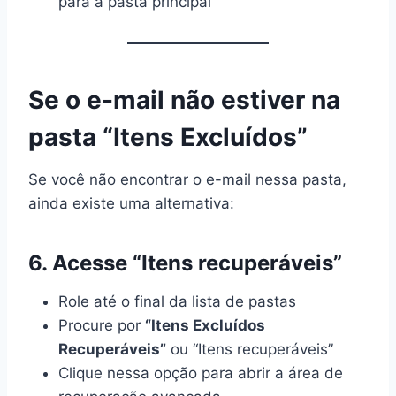
para a pasta principal
Se o e-mail não estiver na
pasta “Itens Excluídos”
Se você não encontrar o e-mail nessa pasta,
ainda existe uma alternativa:
6. Acesse “Itens recuperáveis”
Role até o final da lista de pastas
Procure por
“Itens Excluídos
Recuperáveis”
ou “Itens recuperáveis”
Clique nessa opção para abrir a área de