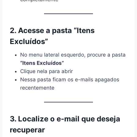
2. Acesse a pasta “Itens
Excluídos”
No menu lateral esquerdo, procure a pasta
“Itens Excluídos”
Clique nela para abrir
Nessa pasta ficam os e-mails apagados
recentemente
3. Localize o e-mail que deseja
recuperar