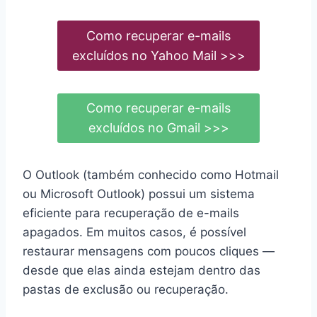
Como recuperar e-mails
excluídos no Yahoo Mail >>>
Como recuperar e-mails
excluídos no Gmail >>>
O Outlook (também conhecido como Hotmail
ou Microsoft Outlook) possui um sistema
eficiente para recuperação de e-mails
apagados. Em muitos casos, é possível
restaurar mensagens com poucos cliques —
desde que elas ainda estejam dentro das
pastas de exclusão ou recuperação.