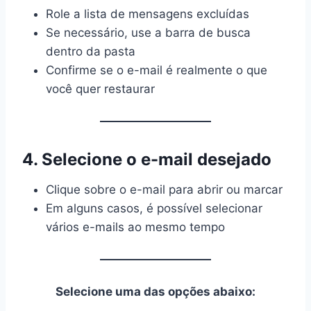
Role a lista de mensagens excluídas
Se necessário, use a barra de busca
dentro da pasta
Confirme se o e-mail é realmente o que
você quer restaurar
4. Selecione o e-mail desejado
Clique sobre o e-mail para abrir ou marcar
Em alguns casos, é possível selecionar
vários e-mails ao mesmo tempo
Selecione uma das opções abaixo: