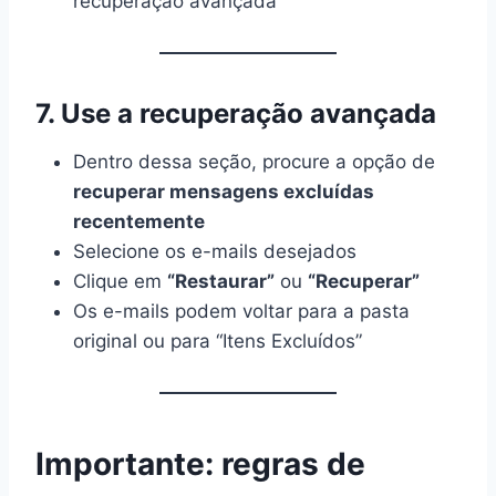
recuperação avançada
7. Use a recuperação avançada
Dentro dessa seção, procure a opção de
recuperar mensagens excluídas
recentemente
Selecione os e-mails desejados
Clique em
“Restaurar”
ou
“Recuperar”
Os e-mails podem voltar para a pasta
original ou para “Itens Excluídos”
Importante: regras de