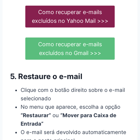
Como recuperar e-mails
excluídos no Yahoo Mail >>>
Como recuperar e-mails
excluídos no Gmail >>>
5. Restaure o e-mail
Clique com o botão direito sobre o e-mail
selecionado
No menu que aparece, escolha a opção
“Restaurar”
ou
“Mover para Caixa de
Entrada”
O e-mail será devolvido automaticamente