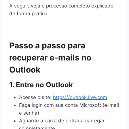
A seguir, veja o processo completo explicado
de forma prática:
Passo a passo para
recuperar e-mails no
Outlook
1. Entre no Outlook
Acesse o site:
https://outlook.live.com
Faça login com sua conta Microsoft (e-mail
e senha)
Aguarde a caixa de entrada carregar
completamente