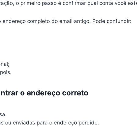
eração, o primeiro passo é confirmar qual conta você es
 endereço completo do email antigo. Pode confundir:
nal;
pois.
ntrar o endereço correto
sa.
s ou enviadas para o endereço perdido.