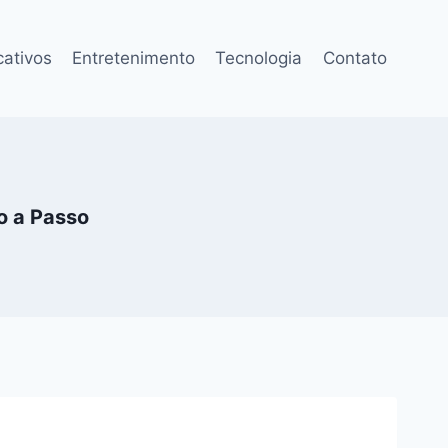
cativos
Entretenimento
Tecnologia
Contato
o a Passo