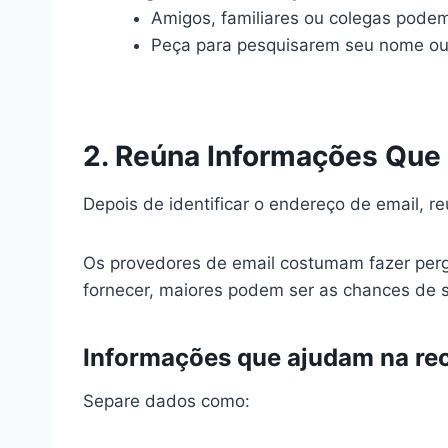
Amigos, familiares ou colegas pode
Peça para pesquisarem seu nome ou
2. Reúna Informações Que
Depois de identificar o endereço de email, r
Os provedores de email costumam fazer perg
fornecer, maiores podem ser as chances de 
Informações que ajudam na re
Separe dados como: