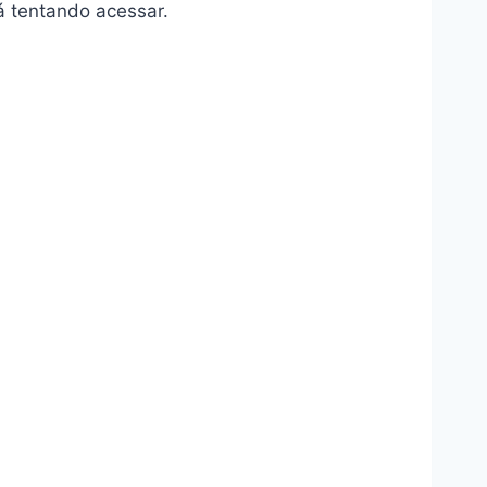
tá tentando acessar.