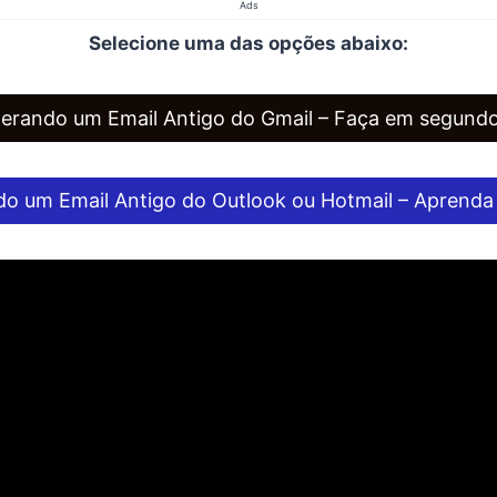
Ads
Selecione uma das opções abaixo:
erando um Email Antigo do Gmail – Faça em segund
o um Email Antigo do Outlook ou Hotmail – Aprenda