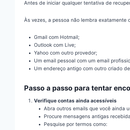
Antes de iniciar qualquer tentativa de recup
Às vezes, a pessoa não lembra exatamente o
Gmail com Hotmail;
Outlook com Live;
Yahoo com outro provedor;
Um email pessoal com um email profissio
Um endereço antigo com outro criado de
Passo a passo para tentar enco
Verifique contas ainda acessíveis
Abra outros emails que você ainda u
Procure mensagens antigas recebida
Pesquise por termos como: