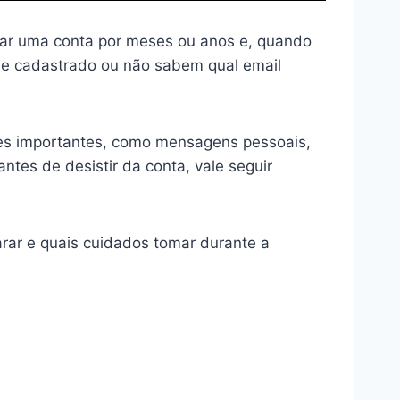
sar uma conta por meses ou anos e, quando
ne cadastrado ou não sabem qual email
ões importantes, como mensagens pessoais,
ntes de desistir da conta, vale seguir
rar e quais cuidados tomar durante a