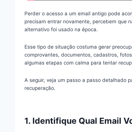
Perder o acesso a um email antigo pode aco
precisam entrar novamente, percebem que n
alternativo foi usado na época.
Esse tipo de situação costuma gerar preocu
comprovantes, documentos, cadastros, fotos, c
algumas etapas com calma para tentar recup
A seguir, veja um passo a passo detalhado p
recuperação.
1. Identifique Qual Email 