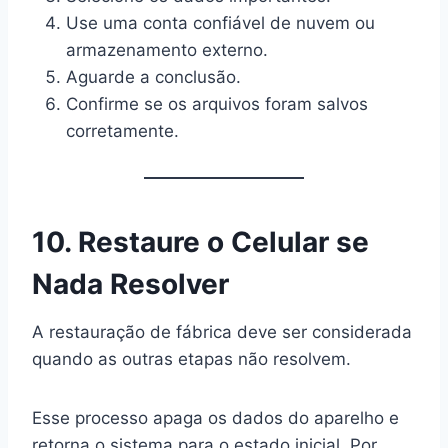
Use uma conta confiável de nuvem ou
armazenamento externo.
Aguarde a conclusão.
Confirme se os arquivos foram salvos
corretamente.
10. Restaure o Celular se
Nada Resolver
A restauração de fábrica deve ser considerada
quando as outras etapas não resolvem.
Esse processo apaga os dados do aparelho e
retorna o sistema para o estado inicial. Por