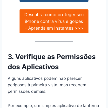
Descubra como proteger seu
iPhone contra vírus e golpes
– Aprenda em Instantes >>>
3. Verifique as Permissões
dos Aplicativos
Alguns aplicativos podem não parecer
perigosos à primeira vista, mas recebem
permissões demais.
Por exemplo, um simples aplicativo de lanterna