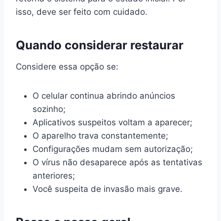
isso, deve ser feito com cuidado.
Quando considerar restaurar
Considere essa opção se:
O celular continua abrindo anúncios
sozinho;
Aplicativos suspeitos voltam a aparecer;
O aparelho trava constantemente;
Configurações mudam sem autorização;
O vírus não desaparece após as tentativas
anteriores;
Você suspeita de invasão mais grave.