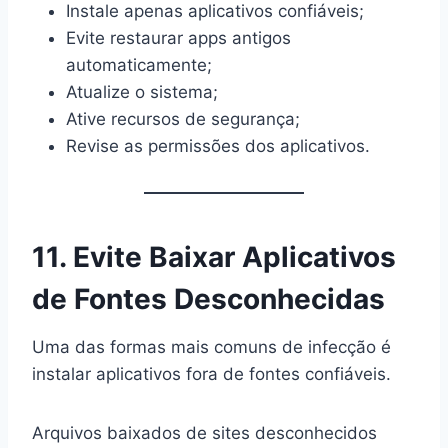
Instale apenas aplicativos confiáveis;
Evite restaurar apps antigos
automaticamente;
Atualize o sistema;
Ative recursos de segurança;
Revise as permissões dos aplicativos.
11. Evite Baixar Aplicativos
de Fontes Desconhecidas
Uma das formas mais comuns de infecção é
instalar aplicativos fora de fontes confiáveis.
Arquivos baixados de sites desconhecidos