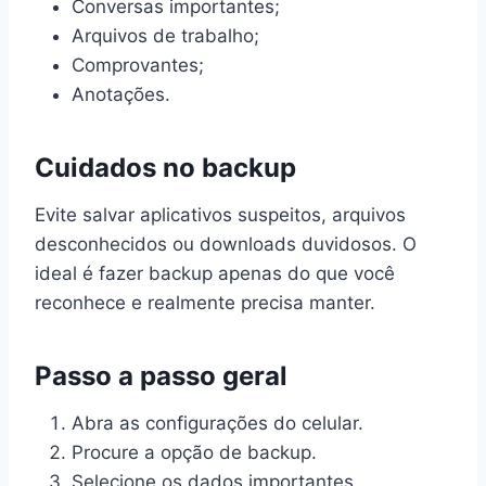
Conversas importantes;
Arquivos de trabalho;
Comprovantes;
Anotações.
Cuidados no backup
Evite salvar aplicativos suspeitos, arquivos
desconhecidos ou downloads duvidosos. O
ideal é fazer backup apenas do que você
reconhece e realmente precisa manter.
Passo a passo geral
Abra as configurações do celular.
Procure a opção de backup.
Selecione os dados importantes.