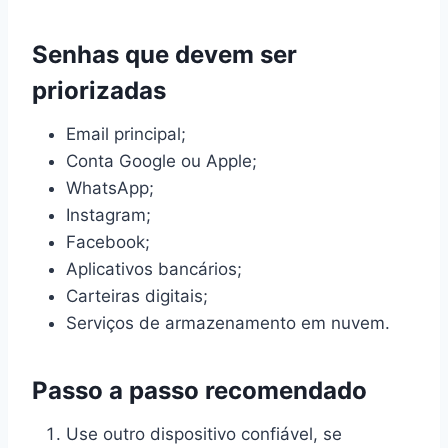
Senhas que devem ser
priorizadas
Email principal;
Conta Google ou Apple;
WhatsApp;
Instagram;
Facebook;
Aplicativos bancários;
Carteiras digitais;
Serviços de armazenamento em nuvem.
Passo a passo recomendado
Use outro dispositivo confiável, se