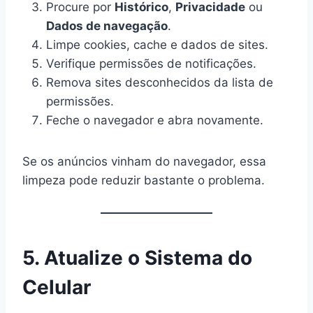
Procure por
Histórico
,
Privacidade
ou
Dados de navegação
.
Limpe cookies, cache e dados de sites.
Verifique permissões de notificações.
Remova sites desconhecidos da lista de
permissões.
Feche o navegador e abra novamente.
Se os anúncios vinham do navegador, essa
limpeza pode reduzir bastante o problema.
5. Atualize o Sistema do
Celular