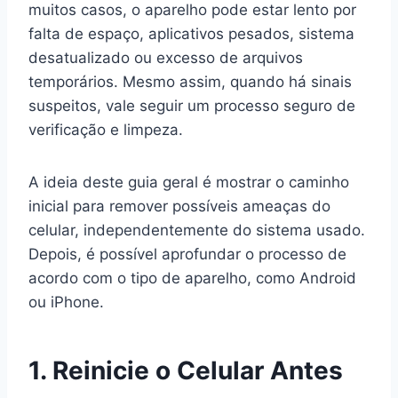
muitos casos, o aparelho pode estar lento por
falta de espaço, aplicativos pesados, sistema
desatualizado ou excesso de arquivos
temporários. Mesmo assim, quando há sinais
suspeitos, vale seguir um processo seguro de
verificação e limpeza.
A ideia deste guia geral é mostrar o caminho
inicial para remover possíveis ameaças do
celular, independentemente do sistema usado.
Depois, é possível aprofundar o processo de
acordo com o tipo de aparelho, como Android
ou iPhone.
1. Reinicie o Celular Antes