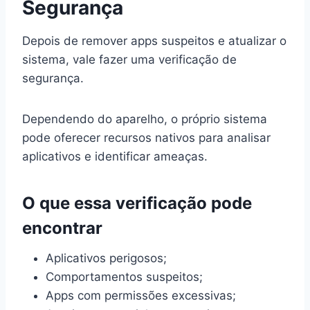
Segurança
Depois de remover apps suspeitos e atualizar o
sistema, vale fazer uma verificação de
segurança.
Dependendo do aparelho, o próprio sistema
pode oferecer recursos nativos para analisar
aplicativos e identificar ameaças.
O que essa verificação pode
encontrar
Aplicativos perigosos;
Comportamentos suspeitos;
Apps com permissões excessivas;