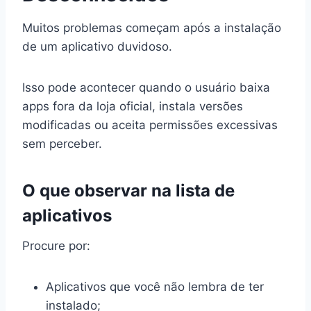
Muitos problemas começam após a instalação
de um aplicativo duvidoso.
Isso pode acontecer quando o usuário baixa
apps fora da loja oficial, instala versões
modificadas ou aceita permissões excessivas
sem perceber.
O que observar na lista de
aplicativos
Procure por:
Aplicativos que você não lembra de ter
instalado;