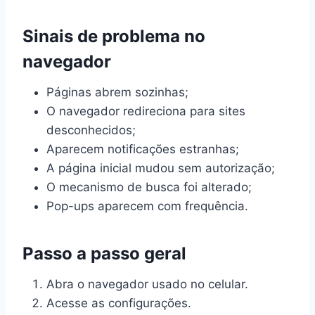
Sinais de problema no
navegador
Páginas abrem sozinhas;
O navegador redireciona para sites
desconhecidos;
Aparecem notificações estranhas;
A página inicial mudou sem autorização;
O mecanismo de busca foi alterado;
Pop-ups aparecem com frequência.
Passo a passo geral
Abra o navegador usado no celular.
Acesse as configurações.