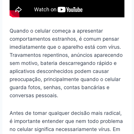
Quando o celular começa a apresentar
comportamentos estranhos, é comum pensar
imediatamente que o aparelho está com vírus.
Travamentos repentinos, anúncios aparecendo
sem motivo, bateria descarregando rápido e
aplicativos desconhecidos podem causar
preocupação, principalmente quando o celular
guarda fotos, senhas, contas bancárias e
conversas pessoais.
Antes de tomar qualquer decisão mais radical,
é importante entender que nem todo problema
no celular significa necessariamente vírus. Em