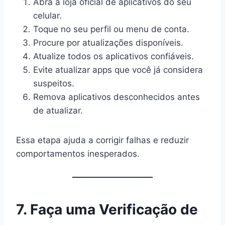
Abra a loja oficial de aplicativos do seu
celular.
Toque no seu perfil ou menu de conta.
Procure por atualizações disponíveis.
Atualize todos os aplicativos confiáveis.
Evite atualizar apps que você já considera
suspeitos.
Remova aplicativos desconhecidos antes
de atualizar.
Essa etapa ajuda a corrigir falhas e reduzir
comportamentos inesperados.
7. Faça uma Verificação de