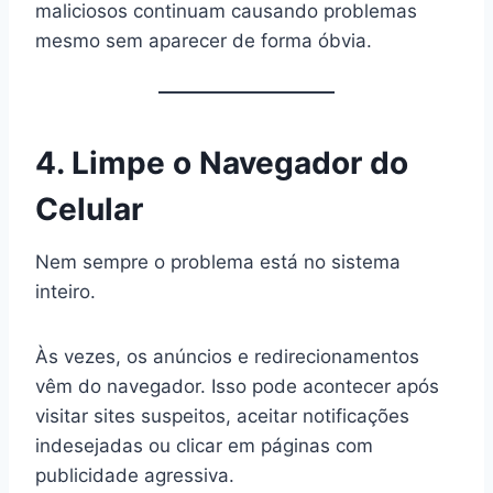
maliciosos continuam causando problemas
mesmo sem aparecer de forma óbvia.
4. Limpe o Navegador do
Celular
Nem sempre o problema está no sistema
inteiro.
Às vezes, os anúncios e redirecionamentos
vêm do navegador. Isso pode acontecer após
visitar sites suspeitos, aceitar notificações
indesejadas ou clicar em páginas com
publicidade agressiva.