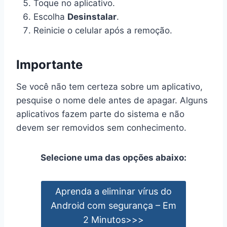
Toque no aplicativo.
Escolha
Desinstalar
.
Reinicie o celular após a remoção.
Importante
Se você não tem certeza sobre um aplicativo,
pesquise o nome dele antes de apagar. Alguns
aplicativos fazem parte do sistema e não
devem ser removidos sem conhecimento.
Selecione uma das opções abaixo:
Aprenda a eliminar vírus do
Android com segurança – Em
2 Minutos>>>