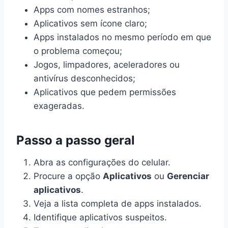
Apps com nomes estranhos;
Aplicativos sem ícone claro;
Apps instalados no mesmo período em que
o problema começou;
Jogos, limpadores, aceleradores ou
antivírus desconhecidos;
Aplicativos que pedem permissões
exageradas.
Passo a passo geral
Abra as configurações do celular.
Procure a opção
Aplicativos
ou
Gerenciar
aplicativos
.
Veja a lista completa de apps instalados.
Identifique aplicativos suspeitos.