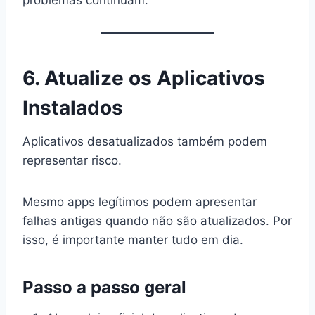
6. Atualize os Aplicativos
Instalados
Aplicativos desatualizados também podem
representar risco.
Mesmo apps legítimos podem apresentar
falhas antigas quando não são atualizados. Por
isso, é importante manter tudo em dia.
Passo a passo geral