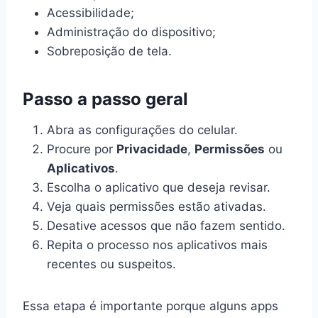
Acessibilidade;
Administração do dispositivo;
Sobreposição de tela.
Passo a passo geral
Abra as configurações do celular.
Procure por
Privacidade
,
Permissões
ou
Aplicativos
.
Escolha o aplicativo que deseja revisar.
Veja quais permissões estão ativadas.
Desative acessos que não fazem sentido.
Repita o processo nos aplicativos mais
recentes ou suspeitos.
Essa etapa é importante porque alguns apps