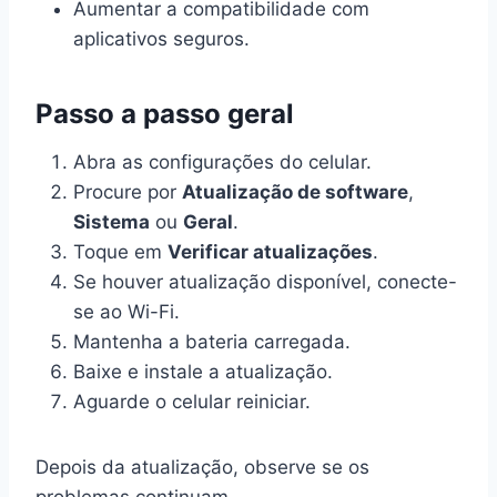
Aumentar a compatibilidade com
aplicativos seguros.
Passo a passo geral
Abra as configurações do celular.
Procure por
Atualização de software
,
Sistema
ou
Geral
.
Toque em
Verificar atualizações
.
Se houver atualização disponível, conecte-
se ao Wi-Fi.
Mantenha a bateria carregada.
Baixe e instale a atualização.
Aguarde o celular reiniciar.
Depois da atualização, observe se os
problemas continuam.