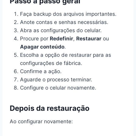
Passo a passo geral
Faça backup dos arquivos importantes.
Anote contas e senhas necessárias.
Abra as configurações do celular.
Procure por
Redefinir
,
Restaurar
ou
Apagar conteúdo
.
Escolha a opção de restaurar para as
configurações de fábrica.
Confirme a ação.
Aguarde o processo terminar.
Configure o celular novamente.
Depois da restauração
Ao configurar novamente: