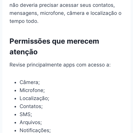
não deveria precisar acessar seus contatos,
mensagens, microfone, câmera e localização o
tempo todo.
Permissões que merecem
atenção
Revise principalmente apps com acesso a:
Câmera;
Microfone;
Localização;
Contatos;
SMS;
Arquivos;
Notificações;