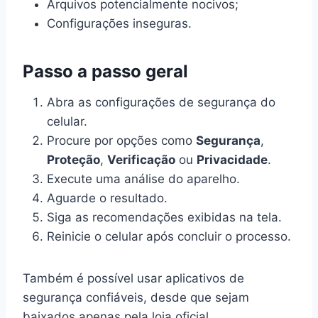
Arquivos potencialmente nocivos;
Configurações inseguras.
Passo a passo geral
Abra as configurações de segurança do
celular.
Procure por opções como
Segurança
,
Proteção
,
Verificação
ou
Privacidade
.
Execute uma análise do aparelho.
Aguarde o resultado.
Siga as recomendações exibidas na tela.
Reinicie o celular após concluir o processo.
Também é possível usar aplicativos de
segurança confiáveis, desde que sejam
baixados apenas pela loja oficial.