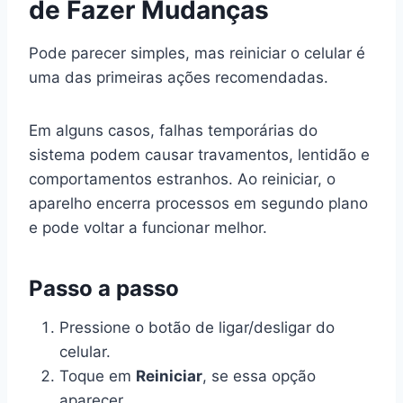
de Fazer Mudanças
Pode parecer simples, mas reiniciar o celular é
uma das primeiras ações recomendadas.
Em alguns casos, falhas temporárias do
sistema podem causar travamentos, lentidão e
comportamentos estranhos. Ao reiniciar, o
aparelho encerra processos em segundo plano
e pode voltar a funcionar melhor.
Passo a passo
Pressione o botão de ligar/desligar do
celular.
Toque em
Reiniciar
, se essa opção
aparecer.