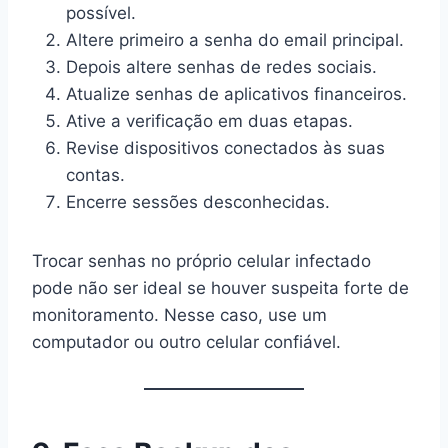
possível.
Altere primeiro a senha do email principal.
Depois altere senhas de redes sociais.
Atualize senhas de aplicativos financeiros.
Ative a verificação em duas etapas.
Revise dispositivos conectados às suas
contas.
Encerre sessões desconhecidas.
Trocar senhas no próprio celular infectado
pode não ser ideal se houver suspeita forte de
monitoramento. Nesse caso, use um
computador ou outro celular confiável.