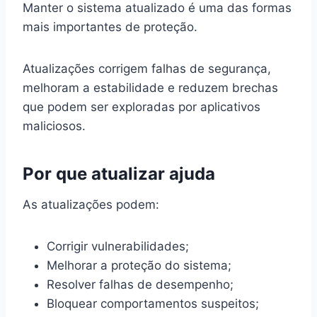
Manter o sistema atualizado é uma das formas
mais importantes de proteção.
Atualizações corrigem falhas de segurança,
melhoram a estabilidade e reduzem brechas
que podem ser exploradas por aplicativos
maliciosos.
Por que atualizar ajuda
As atualizações podem:
Corrigir vulnerabilidades;
Melhorar a proteção do sistema;
Resolver falhas de desempenho;
Bloquear comportamentos suspeitos;