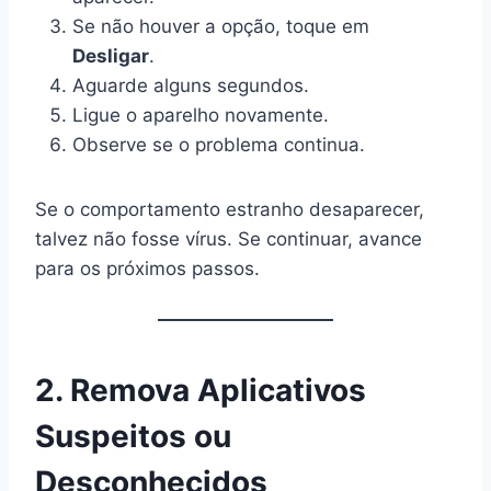
Se não houver a opção, toque em
Desligar
.
Aguarde alguns segundos.
Ligue o aparelho novamente.
Observe se o problema continua.
Se o comportamento estranho desaparecer,
talvez não fosse vírus. Se continuar, avance
para os próximos passos.
2. Remova Aplicativos
Suspeitos ou
Desconhecidos