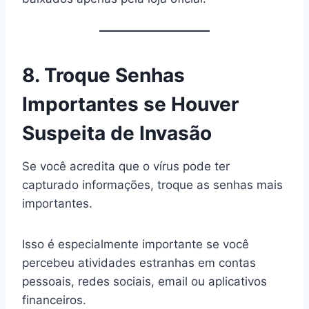
8. Troque Senhas
Importantes se Houver
Suspeita de Invasão
Se você acredita que o vírus pode ter
capturado informações, troque as senhas mais
importantes.
Isso é especialmente importante se você
percebeu atividades estranhas em contas
pessoais, redes sociais, email ou aplicativos
financeiros.