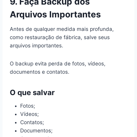
9. Faça Backup dos
Arquivos Importantes
Antes de qualquer medida mais profunda,
como restauração de fábrica, salve seus
arquivos importantes.
O backup evita perda de fotos, vídeos,
documentos e contatos.
O que salvar
Fotos;
Vídeos;
Contatos;
Documentos;