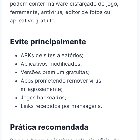
podem conter malware disfarçado de jogo,
ferramenta, antivírus, editor de fotos ou
aplicativo gratuito.
Evite principalmente
APKs de sites aleatórios;
Aplicativos modificados;
Versões premium gratuitas;
Apps prometendo remover vírus
milagrosamente;
Jogos hackeados;
Links recebidos por mensagens.
Prática recomendada