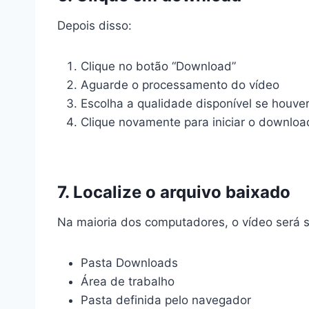
Depois disso:
Clique no botão “Download”
Aguarde o processamento do vídeo
Escolha a qualidade disponível se houve
Clique novamente para iniciar o downloa
7. Localize o arquivo baixado
Na maioria dos computadores, o vídeo será 
Pasta Downloads
Área de trabalho
Pasta definida pelo navegador