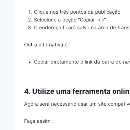
Clique nos três pontos da publicação
Selecione a opção “Copiar link”
O endereço ficará salvo na área de trans
Outra alternativa é:
Copiar diretamente o link da barra do n
4. Utilize uma ferramenta onli
Agora será necessário usar um site compatí
Faça assim: