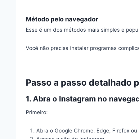
Método pelo navegador
Esse é um dos métodos mais simples e popul
Você não precisa instalar programas complic
Passo a passo detalhado p
1. Abra o Instagram no navega
Primeiro:
Abra o Google Chrome, Edge, Firefox ou