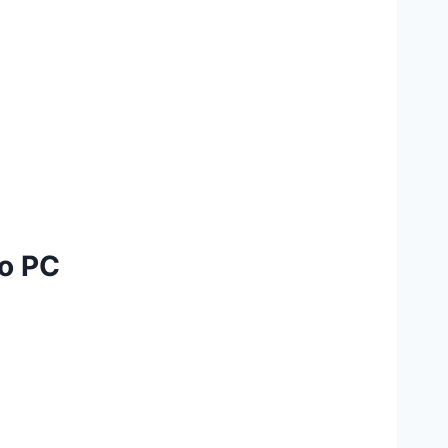
no PC