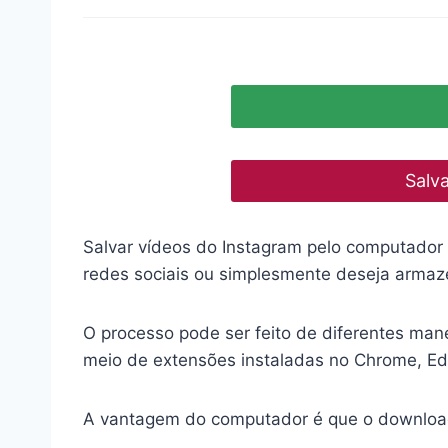
Salv
Salvar vídeos do Instagram pelo computador 
redes sociais ou simplesmente deseja armaz
O processo pode ser feito de diferentes man
meio de extensões instaladas no Chrome, Edg
A vantagem do computador é que o download 