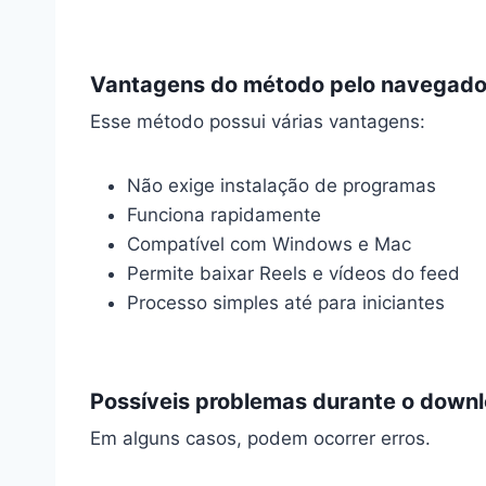
Vantagens do método pelo navegado
Esse método possui várias vantagens:
Não exige instalação de programas
Funciona rapidamente
Compatível com Windows e Mac
Permite baixar Reels e vídeos do feed
Processo simples até para iniciantes
Possíveis problemas durante o down
Em alguns casos, podem ocorrer erros.