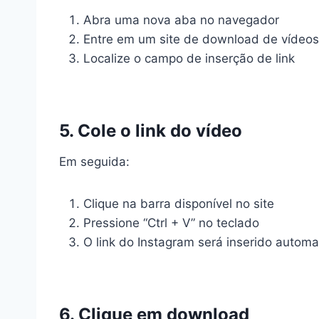
Abra uma nova aba no navegador
Entre em um site de download de vídeos
Localize o campo de inserção de link
5. Cole o link do vídeo
Em seguida:
Clique na barra disponível no site
Pressione “Ctrl + V” no teclado
O link do Instagram será inserido autom
6. Clique em download