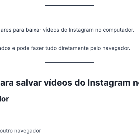
ares para baixar vídeos do Instagram no computador.
ados e pode fazer tudo diretamente pelo navegador.
ara salvar vídeos do Instagram 
dor
 outro navegador