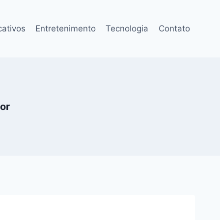
cativos
Entretenimento
Tecnologia
Contato
or