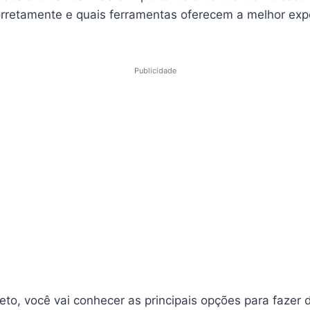
corretamente e quais ferramentas oferecem a melhor exp
Publicidade
eto, você vai conhecer as principais opções para fazer