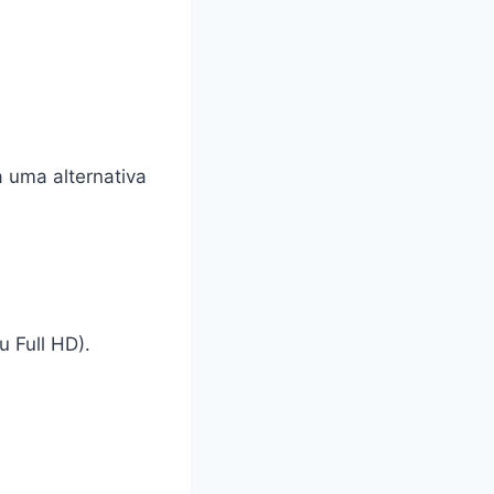
 uma alternativa
u Full HD).