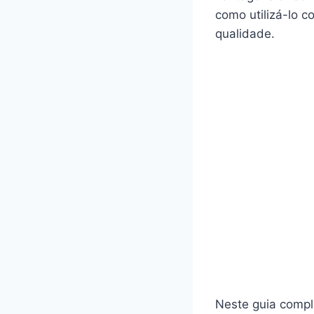
como utilizá-lo 
qualidade.
Neste guia compl