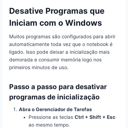
Desative Programas que
Iniciam com o Windows
Muitos programas são configurados para abrir
automaticamente toda vez que o notebook é
ligado. Isso pode deixar a inicialização mais
demorada e consumir memória logo nos
primeiros minutos de uso.
Passo a passo para desativar
programas de inicialização
Abra o Gerenciador de Tarefas
Pressione as teclas
Ctrl + Shift + Esc
ao mesmo tempo.