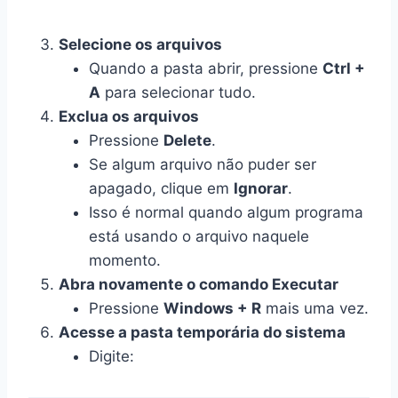
Selecione os arquivos
Quando a pasta abrir, pressione
Ctrl +
A
para selecionar tudo.
Exclua os arquivos
Pressione
Delete
.
Se algum arquivo não puder ser
apagado, clique em
Ignorar
.
Isso é normal quando algum programa
está usando o arquivo naquele
momento.
Abra novamente o comando Executar
Pressione
Windows + R
mais uma vez.
Acesse a pasta temporária do sistema
Digite: