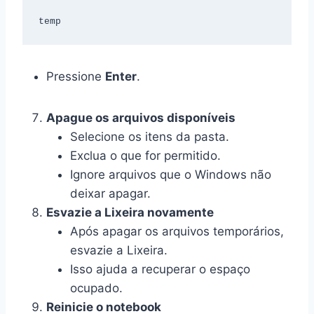
temp
Pressione
Enter
.
Apague os arquivos disponíveis
Selecione os itens da pasta.
Exclua o que for permitido.
Ignore arquivos que o Windows não
deixar apagar.
Esvazie a Lixeira novamente
Após apagar os arquivos temporários,
esvazie a Lixeira.
Isso ajuda a recuperar o espaço
ocupado.
Reinicie o notebook