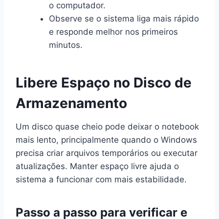
o computador.
Observe se o sistema liga mais rápido
e responde melhor nos primeiros
minutos.
Libere Espaço no Disco de
Armazenamento
Um disco quase cheio pode deixar o notebook
mais lento, principalmente quando o Windows
precisa criar arquivos temporários ou executar
atualizações. Manter espaço livre ajuda o
sistema a funcionar com mais estabilidade.
Passo a passo para verificar e