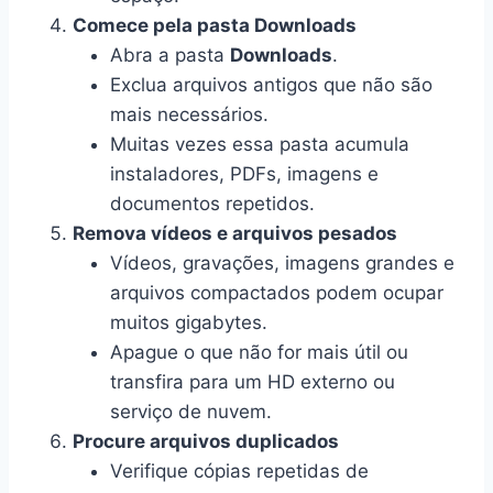
Comece pela pasta Downloads
Abra a pasta
Downloads
.
Exclua arquivos antigos que não são
mais necessários.
Muitas vezes essa pasta acumula
instaladores, PDFs, imagens e
documentos repetidos.
Remova vídeos e arquivos pesados
Vídeos, gravações, imagens grandes e
arquivos compactados podem ocupar
muitos gigabytes.
Apague o que não for mais útil ou
transfira para um HD externo ou
serviço de nuvem.
Procure arquivos duplicados
Verifique cópias repetidas de