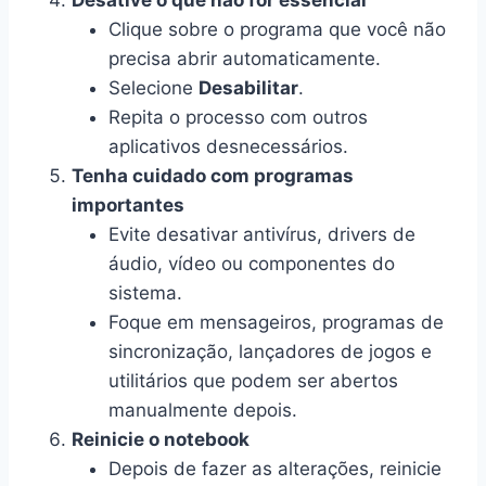
Desative o que não for essencial
Clique sobre o programa que você não
precisa abrir automaticamente.
Selecione
Desabilitar
.
Repita o processo com outros
aplicativos desnecessários.
Tenha cuidado com programas
importantes
Evite desativar antivírus, drivers de
áudio, vídeo ou componentes do
sistema.
Foque em mensageiros, programas de
sincronização, lançadores de jogos e
utilitários que podem ser abertos
manualmente depois.
Reinicie o notebook
Depois de fazer as alterações, reinicie