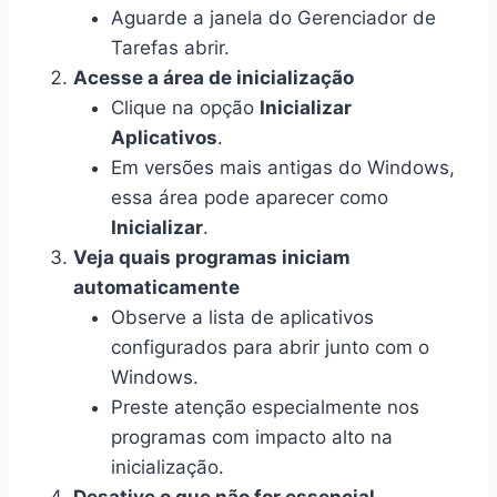
Aguarde a janela do Gerenciador de
Tarefas abrir.
Acesse a área de inicialização
Clique na opção
Inicializar
Aplicativos
.
Em versões mais antigas do Windows,
essa área pode aparecer como
Inicializar
.
Veja quais programas iniciam
automaticamente
Observe a lista de aplicativos
configurados para abrir junto com o
Windows.
Preste atenção especialmente nos
programas com impacto alto na
inicialização.