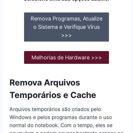
Remova Programas, Atualize
o Sistema e Verifique Vírus
>>>
Melhorias de Hardware >>>
Remova Arquivos
Temporários e Cache
Arquivos temporários são criados pelo
Windows e pelos programas durante o uso
normal do notebook. Com o tempo, eles se