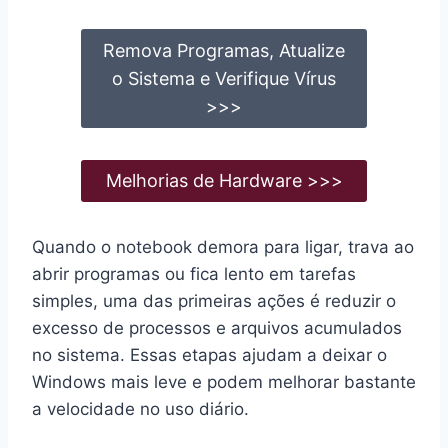
Remova Programas, Atualize
o Sistema e Verifique Vírus
>>>
Melhorias de Hardware >>>
Quando o notebook demora para ligar, trava ao
abrir programas ou fica lento em tarefas
simples, uma das primeiras ações é reduzir o
excesso de processos e arquivos acumulados
no sistema. Essas etapas ajudam a deixar o
Windows mais leve e podem melhorar bastante
a velocidade no uso diário.