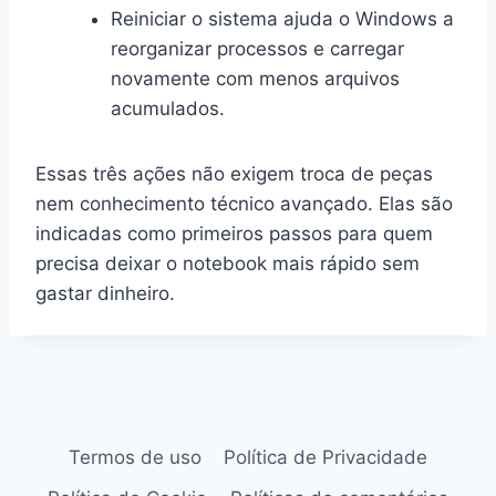
Reiniciar o sistema ajuda o Windows a
reorganizar processos e carregar
novamente com menos arquivos
acumulados.
Essas três ações não exigem troca de peças
nem conhecimento técnico avançado. Elas são
indicadas como primeiros passos para quem
precisa deixar o notebook mais rápido sem
gastar dinheiro.
Termos de uso
Política de Privacidade