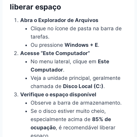
liberar espaço
Abra o Explorador de Arquivos
Clique no ícone de pasta na barra de
tarefas.
Ou pressione
Windows + E
.
Acesse “Este Computador”
No menu lateral, clique em
Este
Computador
.
Veja a unidade principal, geralmente
chamada de
Disco Local (C:)
.
Verifique o espaço disponível
Observe a barra de armazenamento.
Se o disco estiver muito cheio,
especialmente acima de
85% de
ocupação
, é recomendável liberar
espaço.