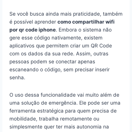
Se você busca ainda mais praticidade, também
é possível aprender
como compartilhar wifi
por qr code iphone
. Embora o sistema não
gere esse código nativamente, existem
aplicativos que permitem criar um QR Code
com os dados da sua rede. Assim, outras
pessoas podem se conectar apenas
escaneando o código, sem precisar inserir
senha.
O uso dessa funcionalidade vai muito além de
uma solução de emergência. Ele pode ser uma
ferramenta estratégica para quem precisa de
mobilidade, trabalha remotamente ou
simplesmente quer ter mais autonomia na