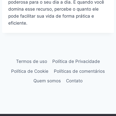
poderosa para o seu dia a dia. E quando você
domina esse recurso, percebe o quanto ele
pode facilitar sua vida de forma prática e
eficiente.
Termos de uso
Política de Privacidade
Política de Cookie
Políticas de comentários
Quem somos
Contato