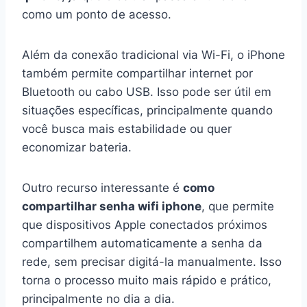
como um ponto de acesso.
Além da conexão tradicional via Wi-Fi, o iPhone
também permite compartilhar internet por
Bluetooth ou cabo USB. Isso pode ser útil em
situações específicas, principalmente quando
você busca mais estabilidade ou quer
economizar bateria.
Outro recurso interessante é
como
compartilhar senha wifi iphone
, que permite
que dispositivos Apple conectados próximos
compartilhem automaticamente a senha da
rede, sem precisar digitá-la manualmente. Isso
torna o processo muito mais rápido e prático,
principalmente no dia a dia.