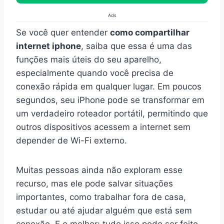
Ads
Se você quer entender
como compartilhar
internet iphone
, saiba que essa é uma das
funções mais úteis do seu aparelho,
especialmente quando você precisa de
conexão rápida em qualquer lugar. Em poucos
segundos, seu iPhone pode se transformar em
um verdadeiro roteador portátil, permitindo que
outros dispositivos acessem a internet sem
depender de Wi-Fi externo.
Muitas pessoas ainda não exploram esse
recurso, mas ele pode salvar situações
importantes, como trabalhar fora de casa,
estudar ou até ajudar alguém que está sem