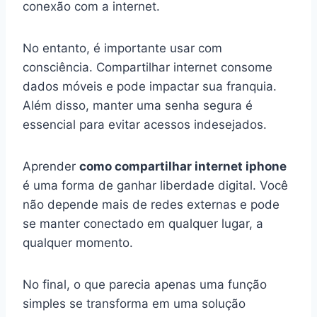
conexão com a internet.
No entanto, é importante usar com
consciência. Compartilhar internet consome
dados móveis e pode impactar sua franquia.
Além disso, manter uma senha segura é
essencial para evitar acessos indesejados.
Aprender
como compartilhar internet iphone
é uma forma de ganhar liberdade digital. Você
não depende mais de redes externas e pode
se manter conectado em qualquer lugar, a
qualquer momento.
No final, o que parecia apenas uma função
simples se transforma em uma solução