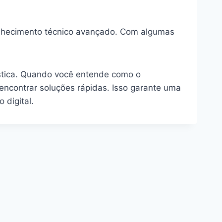
conhecimento técnico avançado. Com algumas
stica. Quando você entende como o
 encontrar soluções rápidas. Isso garante uma
 digital.