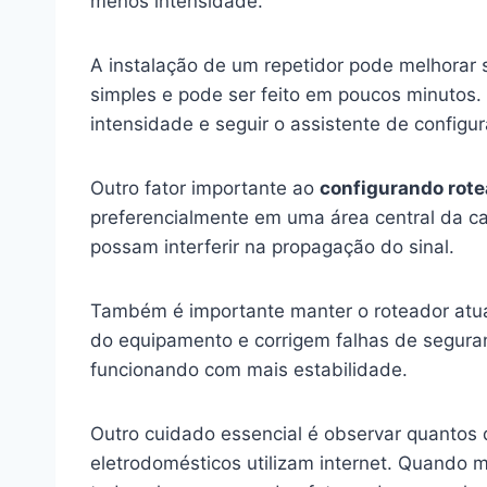
menos intensidade.
A instalação de um repetidor pode melhorar 
simples e pode ser feito em poucos minutos
intensidade e seguir o assistente de configu
Outro fator importante ao
configurando rote
preferencialmente em uma área central da c
possam interferir na propagação do sinal.
Também é importante manter o roteador atua
do equipamento e corrigem falhas de seguran
funcionando com mais estabilidade.
Outro cuidado essencial é observar quantos d
eletrodomésticos utilizam internet. Quando m