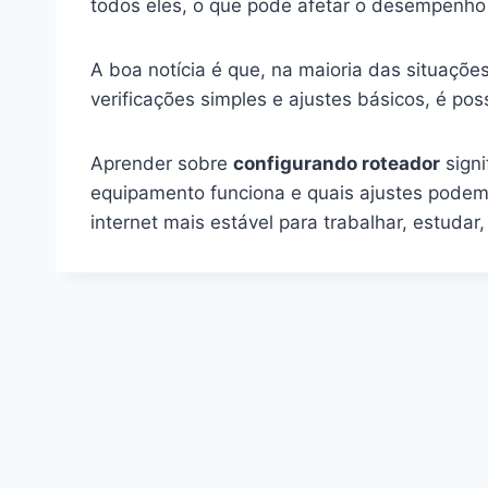
todos eles, o que pode afetar o desempenho
A boa notícia é que, na maioria das situaçõ
verificações simples e ajustes básicos, é po
Aprender sobre
configurando roteador
signi
equipamento funciona e quais ajustes podem s
internet mais estável para trabalhar, estuda