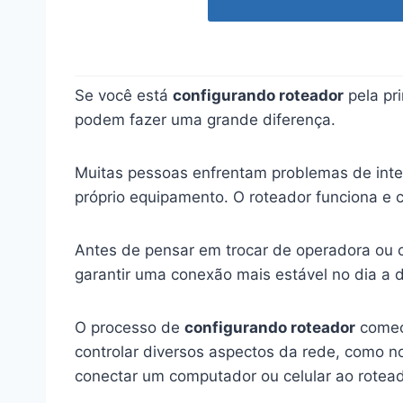
Se você está
configurando roteador
pela pr
podem fazer uma grande diferença.
Muitas pessoas enfrentam problemas de inte
próprio equipamento. O roteador funciona e 
Antes de pensar em trocar de operadora ou c
garantir uma conexão mais estável no dia a d
O processo de
configurando roteador
começa
controlar diversos aspectos da rede, como n
conectar um computador ou celular ao rotea