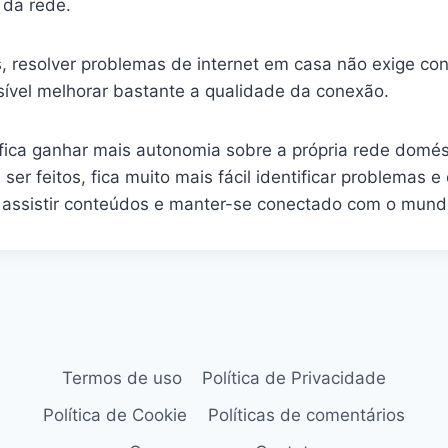
 da rede.
es, resolver problemas de internet em casa não exige 
ssível melhorar bastante a qualidade da conexão.
fica ganhar mais autonomia sobre a própria rede domé
er feitos, fica muito mais fácil identificar problemas e
r, assistir conteúdos e manter-se conectado com o mundo
Termos de uso
Política de Privacidade
Política de Cookie
Políticas de comentários