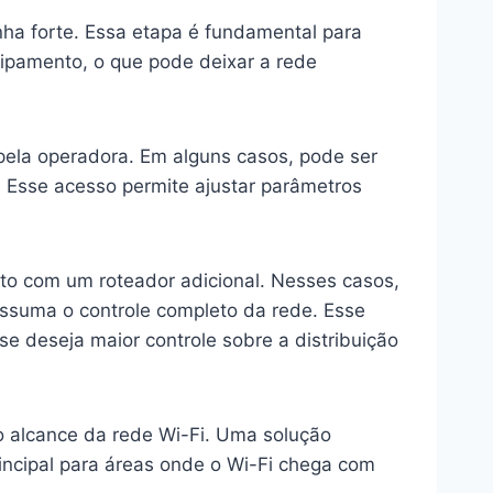
nha forte. Essa etapa é fundamental para
uipamento, o que pode deixar a rede
pela operadora. Em alguns casos, pode ser
. Esse acesso permite ajustar parâmetros
o com um roteador adicional. Nesses casos,
 assuma o controle completo da rede. Esse
se deseja maior controle sobre a distribuição
 alcance da rede Wi-Fi. Uma solução
principal para áreas onde o Wi-Fi chega com