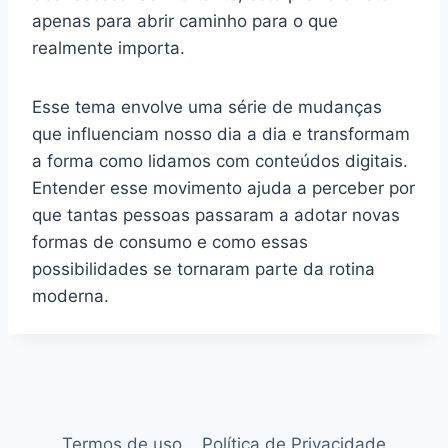
apenas para abrir caminho para o que
realmente importa.
Esse tema envolve uma série de mudanças
que influenciam nosso dia a dia e transformam
a forma como lidamos com conteúdos digitais.
Entender esse movimento ajuda a perceber por
que tantas pessoas passaram a adotar novas
formas de consumo e como essas
possibilidades se tornaram parte da rotina
moderna.
Termos de uso
Política de Privacidade