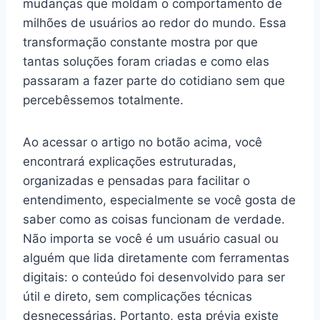
mudanças que moldam o comportamento de
milhões de usuários ao redor do mundo. Essa
transformação constante mostra por que
tantas soluções foram criadas e como elas
passaram a fazer parte do cotidiano sem que
percebêssemos totalmente.
Ao acessar o artigo no botão acima, você
encontrará explicações estruturadas,
organizadas e pensadas para facilitar o
entendimento, especialmente se você gosta de
saber como as coisas funcionam de verdade.
Não importa se você é um usuário casual ou
alguém que lida diretamente com ferramentas
digitais: o conteúdo foi desenvolvido para ser
útil e direto, sem complicações técnicas
desnecessárias. Portanto, esta prévia existe