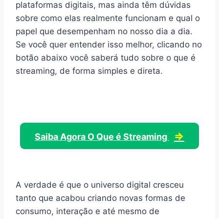
plataformas digitais, mas ainda têm dúvidas
sobre como elas realmente funcionam e qual o
papel que desempenham no nosso dia a dia.
Se você quer entender isso melhor, clicando no
botão abaixo você saberá tudo sobre o que é
streaming, de forma simples e direta.
⇒
Saiba Agora O Que é Streaming
A verdade é que o universo digital cresceu
tanto que acabou criando novas formas de
consumo, interação e até mesmo de