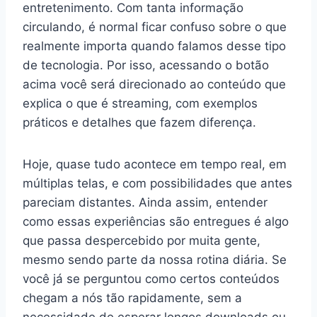
entretenimento. Com tanta informação
circulando, é normal ficar confuso sobre o que
realmente importa quando falamos desse tipo
de tecnologia. Por isso, acessando o botão
acima você será direcionado ao conteúdo que
explica o que é streaming, com exemplos
práticos e detalhes que fazem diferença.
Hoje, quase tudo acontece em tempo real, em
múltiplas telas, e com possibilidades que antes
pareciam distantes. Ainda assim, entender
como essas experiências são entregues é algo
que passa despercebido por muita gente,
mesmo sendo parte da nossa rotina diária. Se
você já se perguntou como certos conteúdos
chegam a nós tão rapidamente, sem a