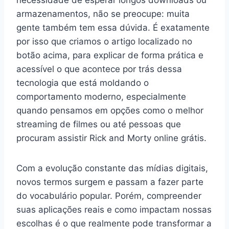
necessidade de esperar longos downloads ou
armazenamentos, não se preocupe: muita
gente também tem essa dúvida. É exatamente
por isso que criamos o artigo localizado no
botão acima, para explicar de forma prática e
acessível o que acontece por trás dessa
tecnologia que está moldando o
comportamento moderno, especialmente
quando pensamos em opções como o melhor
streaming de filmes ou até pessoas que
procuram assistir Rick and Morty online grátis.
Com a evolução constante das mídias digitais,
novos termos surgem e passam a fazer parte
do vocabulário popular. Porém, compreender
suas aplicações reais e como impactam nossas
escolhas é o que realmente pode transformar a