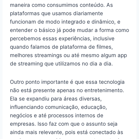
maneira como consumimos conteúdo. As
plataformas que usamos diariamente
funcionam de modo integrado e dinâmico, e
entender o básico já pode mudar a forma como
percebemos essas experiências, inclusive
quando falamos de plataforma de filmes,
melhores streamings ou até mesmo algum app
de streaming que utilizamos no dia a dia.
Outro ponto importante é que essa tecnologia
não está presente apenas no entretenimento.
Ela se expandiu para áreas diversas,
influenciando comunicação, educação,
negócios e até processos internos de
empresas. Isso faz com que o assunto seja
ainda mais relevante, pois está conectado às