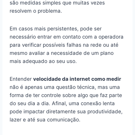
são medidas simples que muitas vezes
resolvem o problema.
Em casos mais persistentes, pode ser
necessário entrar em contato com a operadora
para verificar possíveis falhas na rede ou até
mesmo avaliar a necessidade de um plano
mais adequado ao seu uso.
Entender
velocidade da internet como medir
não é apenas uma questão técnica, mas uma
forma de ter controle sobre algo que faz parte
do seu dia a dia. Afinal, uma conexão lenta
pode impactar diretamente sua produtividade,
lazer e até sua comunicação.