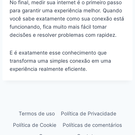
No final, medir sua internet é o primeiro passo
para garantir uma experiência melhor. Quando
você sabe exatamente como sua conexão está
funcionando, fica muito mais fácil tomar
decisões e resolver problemas com rapidez.
E é exatamente esse conhecimento que
transforma uma simples conexão em uma
experiência realmente eficiente.
Termos de uso
Política de Privacidade
Política de Cookie
Políticas de comentários