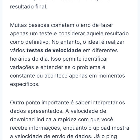
resultado final.
Muitas pessoas cometem o erro de fazer
apenas um teste e considerar aquele resultado
como definitivo. No entanto, o ideal é realizar
vários
testes de velocidade
em diferentes
horários do dia. Isso permite identificar
variações e entender se o problema é
constante ou acontece apenas em momentos
específicos.
Outro ponto importante é saber interpretar os
dados apresentados. A velocidade de
download indica a rapidez com que você
recebe informações, enquanto o upload mostra
a velocidade de envio de dados. Já o ping