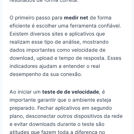
resultados de forma correta.
O primeiro passo para
medir net
de forma
eficiente é escolher uma ferramenta confiável.
Existem diversos sites e aplicativos que
realizam esse tipo de análise, mostrando
dados importantes como velocidade de
download, upload e tempo de resposta. Esses
indicadores ajudam a entender o real
desempenho da sua conexão.
Ao iniciar um
teste de de velocidade
, é
importante garantir que o ambiente esteja
preparado. Fechar aplicativos em segundo
plano, desconectar outros dispositivos da rede
e evitar downloads durante o teste são
atitudes que fazem toda a diferença no