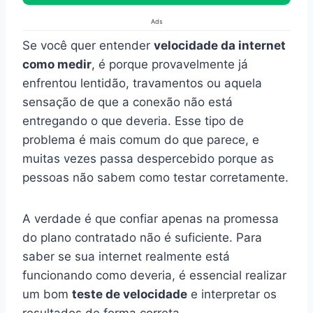
Ads
Se você quer entender
velocidade da internet
como medir
, é porque provavelmente já
enfrentou lentidão, travamentos ou aquela
sensação de que a conexão não está
entregando o que deveria. Esse tipo de
problema é mais comum do que parece, e
muitas vezes passa despercebido porque as
pessoas não sabem como testar corretamente.
A verdade é que confiar apenas na promessa
do plano contratado não é suficiente. Para
saber se sua internet realmente está
funcionando como deveria, é essencial realizar
um bom
teste de velocidade
e interpretar os