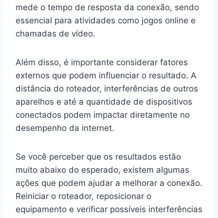
mede o tempo de resposta da conexão, sendo
essencial para atividades como jogos online e
chamadas de vídeo.
Além disso, é importante considerar fatores
externos que podem influenciar o resultado. A
distância do roteador, interferências de outros
aparelhos e até a quantidade de dispositivos
conectados podem impactar diretamente no
desempenho da internet.
Se você perceber que os resultados estão
muito abaixo do esperado, existem algumas
ações que podem ajudar a melhorar a conexão.
Reiniciar o roteador, reposicionar o
equipamento e verificar possíveis interferências