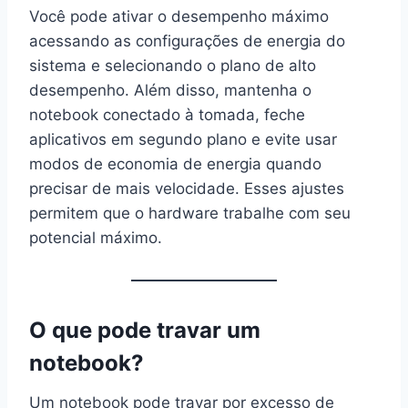
Você pode ativar o desempenho máximo
acessando as configurações de energia do
sistema e selecionando o plano de alto
desempenho. Além disso, mantenha o
notebook conectado à tomada, feche
aplicativos em segundo plano e evite usar
modos de economia de energia quando
precisar de mais velocidade. Esses ajustes
permitem que o hardware trabalhe com seu
potencial máximo.
O que pode travar um
notebook?
Um notebook pode travar por excesso de