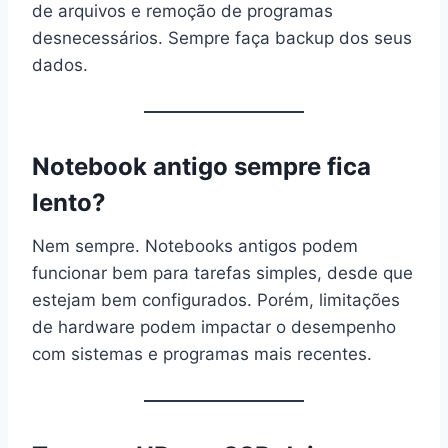
de arquivos e remoção de programas
desnecessários. Sempre faça backup dos seus
dados.
Notebook antigo sempre fica
lento?
Nem sempre. Notebooks antigos podem
funcionar bem para tarefas simples, desde que
estejam bem configurados. Porém, limitações
de hardware podem impactar o desempenho
com sistemas e programas mais recentes.