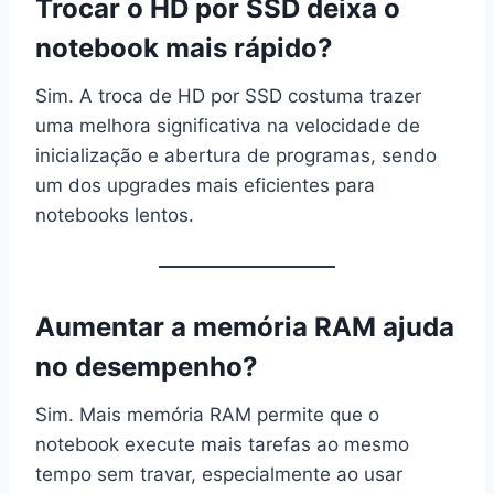
Trocar o HD por SSD deixa o
notebook mais rápido?
Sim. A troca de HD por SSD costuma trazer
uma melhora significativa na velocidade de
inicialização e abertura de programas, sendo
um dos upgrades mais eficientes para
notebooks lentos.
Aumentar a memória RAM ajuda
no desempenho?
Sim. Mais memória RAM permite que o
notebook execute mais tarefas ao mesmo
tempo sem travar, especialmente ao usar