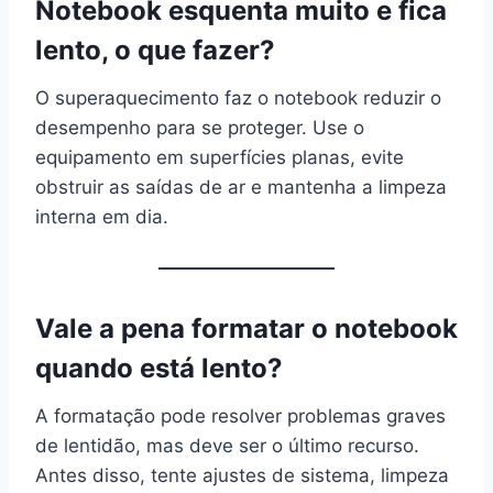
Notebook esquenta muito e fica
lento, o que fazer?
O superaquecimento faz o notebook reduzir o
desempenho para se proteger. Use o
equipamento em superfícies planas, evite
obstruir as saídas de ar e mantenha a limpeza
interna em dia.
Vale a pena formatar o notebook
quando está lento?
A formatação pode resolver problemas graves
de lentidão, mas deve ser o último recurso.
Antes disso, tente ajustes de sistema, limpeza