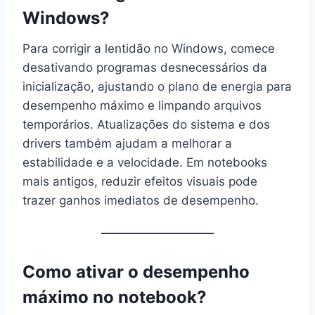
Windows?
Para corrigir a lentidão no Windows, comece
desativando programas desnecessários da
inicialização, ajustando o plano de energia para
desempenho máximo e limpando arquivos
temporários. Atualizações do sistema e dos
drivers também ajudam a melhorar a
estabilidade e a velocidade. Em notebooks
mais antigos, reduzir efeitos visuais pode
trazer ganhos imediatos de desempenho.
Como ativar o desempenho
máximo no notebook?