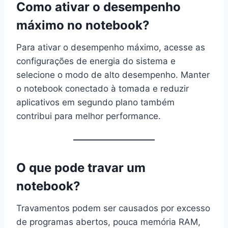
Como ativar o desempenho
máximo no notebook?
Para ativar o desempenho máximo, acesse as
configurações de energia do sistema e
selecione o modo de alto desempenho. Manter
o notebook conectado à tomada e reduzir
aplicativos em segundo plano também
contribui para melhor performance.
O que pode travar um
notebook?
Travamentos podem ser causados por excesso
de programas abertos, pouca memória RAM,