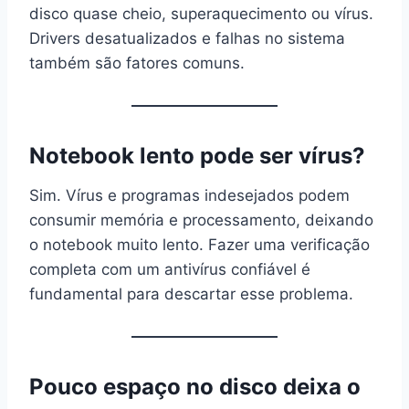
disco quase cheio, superaquecimento ou vírus.
Drivers desatualizados e falhas no sistema
também são fatores comuns.
Notebook lento pode ser vírus?
Sim. Vírus e programas indesejados podem
consumir memória e processamento, deixando
o notebook muito lento. Fazer uma verificação
completa com um antivírus confiável é
fundamental para descartar esse problema.
Pouco espaço no disco deixa o