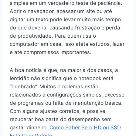
simples em um verdadeiro teste de paciência.
Abrir o navegador, acessar um site ou até
digitar um texto pode levar muito mais tempo
do que deveria, causando frustração e perda
de produtividade. Para quem usa o
computador em casa, isso afeta estudos, lazer
e até compromissos importantes.
A boa notícia é que, na maioria dos casos, a
lentidão não significa que o notebook está
“quebrado”. Muitos problemas estão
relacionados a configurações simples, excesso
de programas ou falta de manutenção básica.
Com alguns ajustes corretos, é possível
recuperar boa parte do desempenho sem
gastar dinheiro.
Como Saber Se o HD ou SSD
Está Com Defeito