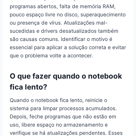
programas abertos, falta de memória RAM,
pouco espaço livre no disco, superaquecimento
ou presença de vírus. Atualizações mal-
sucedidas e drivers desatualizados também
são causas comuns. Identificar o motivo é
essencial para aplicar a solução correta e evitar
que o problema volte a acontecer.
O que fazer quando o notebook
fica lento?
Quando o notebook fica lento, reinicie o
sistema para limpar processos acumulados.
Depois, feche programas que não estão em
uso, libere espaço no armazenamento e
verifique se há atualizações pendentes. Esses