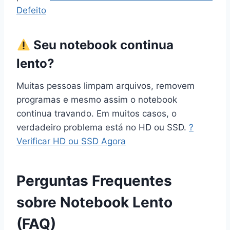
Defeito
Seu notebook continua
lento?
Muitas pessoas limpam arquivos, removem
programas e mesmo assim o notebook
continua travando. Em muitos casos, o
verdadeiro problema está no HD ou SSD.
?
Verificar HD ou SSD Agora
Perguntas Frequentes
sobre Notebook Lento
(FAQ)