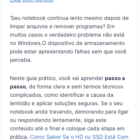
‘Seu notebook continua lento mesmo depois de
limpar arquivos e remover programas? Em
muitos casos o verdadeiro problema não está
no Windows.O dispositivo de armazenamento
pode estar apresentando falhas sem que você
perceba.
Neste guia prático, você vai aprender
passo a
passo
, de forma clara e sem termos técnicos
complicados, como identificar a causa da
lentidão e aplicar soluções seguras. Se o seu
notebook anda travando, demorando para ligar
ou respondendo lentamente, siga este
conteúdo até o final e coloque cada etapa em
prática.
Como Saber Se o HD ou SSD Está Com