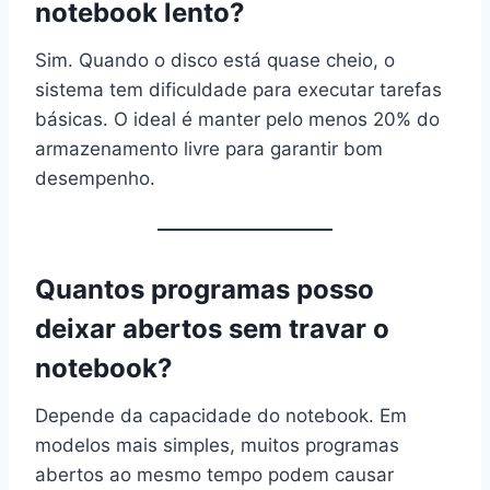
notebook lento?
Sim. Quando o disco está quase cheio, o
sistema tem dificuldade para executar tarefas
básicas. O ideal é manter pelo menos 20% do
armazenamento livre para garantir bom
desempenho.
Quantos programas posso
deixar abertos sem travar o
notebook?
Depende da capacidade do notebook. Em
modelos mais simples, muitos programas
abertos ao mesmo tempo podem causar