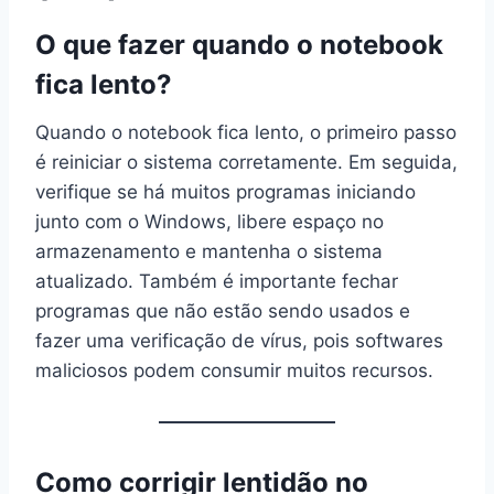
O que fazer quando o notebook
fica lento?
Quando o notebook fica lento, o primeiro passo
é reiniciar o sistema corretamente. Em seguida,
verifique se há muitos programas iniciando
junto com o Windows, libere espaço no
armazenamento e mantenha o sistema
atualizado. Também é importante fechar
programas que não estão sendo usados e
fazer uma verificação de vírus, pois softwares
maliciosos podem consumir muitos recursos.
Como corrigir lentidão no