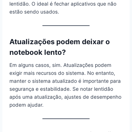
lentidão. O ideal é fechar aplicativos que não
estão sendo usados.
Atualizações podem deixar o
notebook lento?
Em alguns casos, sim. Atualizações podem
exigir mais recursos do sistema. No entanto,
manter o sistema atualizado é importante para
segurança e estabilidade. Se notar lentidão
após uma atualização, ajustes de desempenho
podem ajudar.