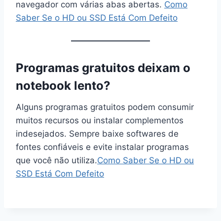
navegador com várias abas abertas.
Como
Saber Se o HD ou SSD Está Com Defeito
Programas gratuitos deixam o
notebook lento?
Alguns programas gratuitos podem consumir
muitos recursos ou instalar complementos
indesejados. Sempre baixe softwares de
fontes confiáveis e evite instalar programas
que você não utiliza.
Como Saber Se o HD ou
SSD Está Com Defeito