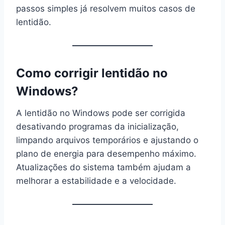
passos simples já resolvem muitos casos de
lentidão.
Como corrigir lentidão no
Windows?
A lentidão no Windows pode ser corrigida
desativando programas da inicialização,
limpando arquivos temporários e ajustando o
plano de energia para desempenho máximo.
Atualizações do sistema também ajudam a
melhorar a estabilidade e a velocidade.