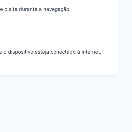
e o site durante a navegação.
 dispositivo esteja conectado à internet.