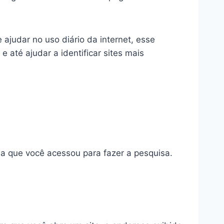
judar no uso diário da internet, esse
 até ajudar a identificar sites mais
a que você acessou para fazer a pesquisa.