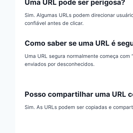
Uma URL pode ser perigosa?
Sim. Algumas URLs podem direcionar usuários 
confiável antes de clicar.
Como saber se uma URL é seg
Uma URL segura normalmente começa com “htt
enviados por desconhecidos.
Posso compartilhar uma URL c
Sim. As URLs podem ser copiadas e compartil