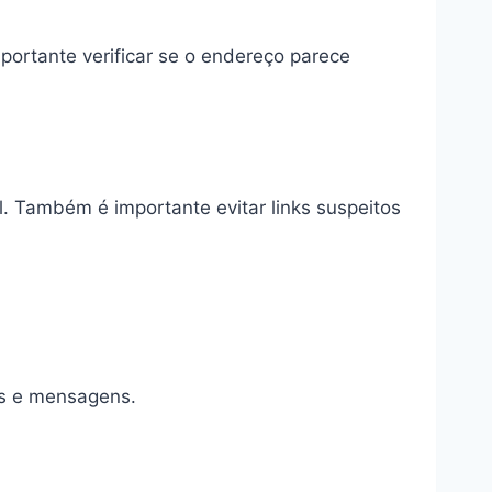
portante verificar se o endereço parece
 Também é importante evitar links suspeitos
ls e mensagens.