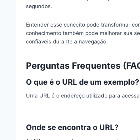
segundos.
Entender esse conceito pode transformar com
conhecimento também pode melhorar sua segura
confiáveis durante a navegação.
Perguntas Frequentes (FA
O que é o URL de um exemplo?
Uma URL é o endereço utilizado para acessa
Onde se encontra o URL?