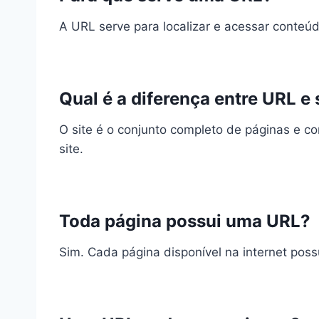
A URL serve para localizar e acessar conteúdo
Qual é a diferença entre URL e 
O site é o conjunto completo de páginas e c
site.
Toda página possui uma URL?
Sim. Cada página disponível na internet pos