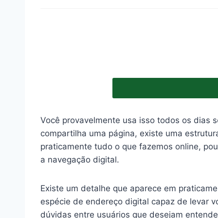
Você provavelmente usa isso todos os dias s
compartilha uma página, existe uma estrutur
praticamente tudo o que fazemos online, po
a navegação digital.
Existe um detalhe que aparece em praticame
espécie de endereço digital capaz de levar
dúvidas entre usuários que desejam entender