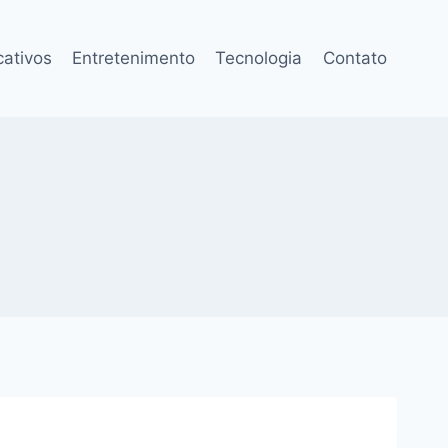
cativos
Entretenimento
Tecnologia
Contato