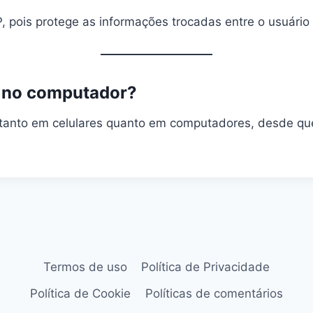
pois protege as informações trocadas entre o usuário 
e no computador?
anto em celulares quanto em computadores, desde que o
Termos de uso
Política de Privacidade
Política de Cookie
Políticas de comentários