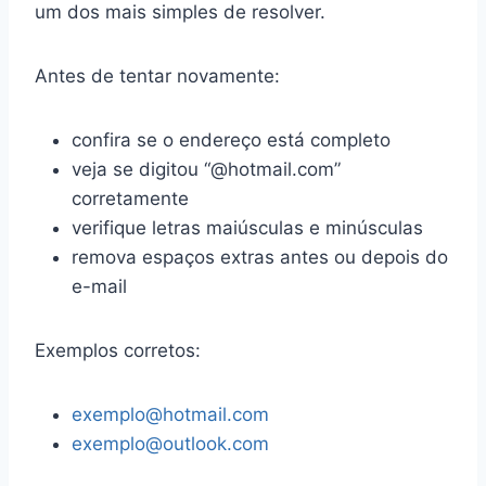
um dos mais simples de resolver.
Antes de tentar novamente:
confira se o endereço está completo
veja se digitou “@hotmail.com”
corretamente
verifique letras maiúsculas e minúsculas
remova espaços extras antes ou depois do
e-mail
Exemplos corretos:
exemplo@hotmail.com
exemplo@outlook.com