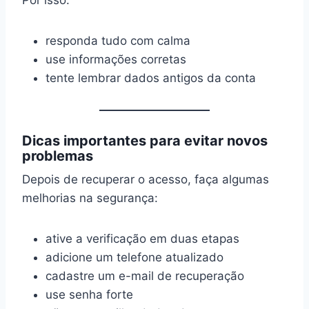
Por isso:
responda tudo com calma
use informações corretas
tente lembrar dados antigos da conta
Dicas importantes para evitar novos
problemas
Depois de recuperar o acesso, faça algumas
melhorias na segurança:
ative a verificação em duas etapas
adicione um telefone atualizado
cadastre um e-mail de recuperação
use senha forte