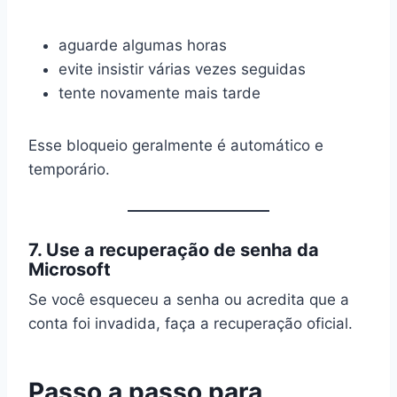
aguarde algumas horas
evite insistir várias vezes seguidas
tente novamente mais tarde
Esse bloqueio geralmente é automático e
temporário.
7. Use a recuperação de senha da
Microsoft
Se você esqueceu a senha ou acredita que a
conta foi invadida, faça a recuperação oficial.
Passo a passo para