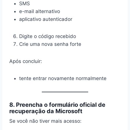
SMS
e-mail alternativo
aplicativo autenticador
Digite o código recebido
Crie uma nova senha forte
Após concluir:
tente entrar novamente normalmente
8. Preencha o formulário oficial de
recuperação da Microsoft
Se você não tiver mais acesso: