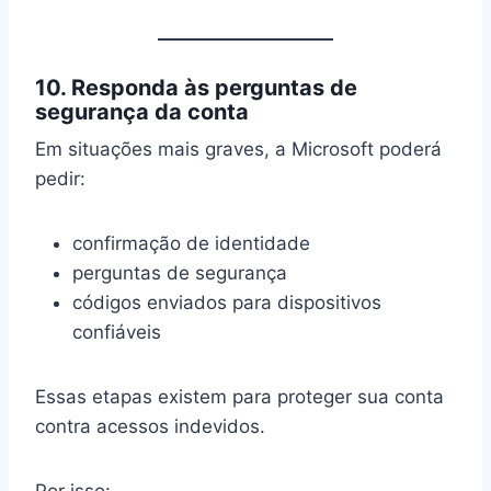
10. Responda às perguntas de
segurança da conta
Em situações mais graves, a Microsoft poderá
pedir:
confirmação de identidade
perguntas de segurança
códigos enviados para dispositivos
confiáveis
Essas etapas existem para proteger sua conta
contra acessos indevidos.