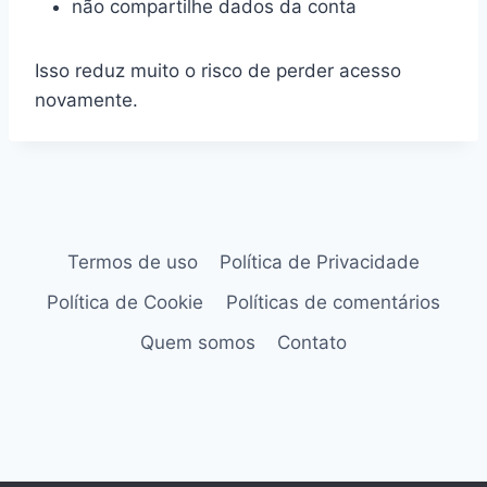
não compartilhe dados da conta
Isso reduz muito o risco de perder acesso
novamente.
Termos de uso
Política de Privacidade
Política de Cookie
Políticas de comentários
Quem somos
Contato