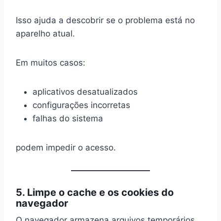
Isso ajuda a descobrir se o problema está no
aparelho atual.
Em muitos casos:
aplicativos desatualizados
configurações incorretas
falhas do sistema
podem impedir o acesso.
5. Limpe o cache e os cookies do
navegador
O navegador armazena arquivos temporários