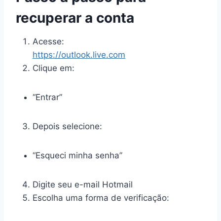
recuperar a conta
Acesse:
https://outlook.live.com
Clique em:
“Entrar”
Depois selecione:
“Esqueci minha senha”
Digite seu e-mail Hotmail
Escolha uma forma de verificação: