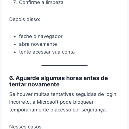
Confirme a limpeza
Depois disso:
feche o navegador
abra novamente
tente acessar sua conta
6. Aguarde algumas horas antes de
tentar novamente
Se houver muitas tentativas seguidas de login
incorreto, a Microsoft pode bloquear
temporariamente o acesso por segurança.
Nesses casos: