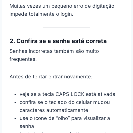
Muitas vezes um pequeno erro de digitação
impede totalmente o login.
2. Confira se a senha está correta
Senhas incorretas também são muito
frequentes.
Antes de tentar entrar novamente:
veja se a tecla CAPS LOCK está ativada
confira se o teclado do celular mudou
caracteres automaticamente
use o ícone de “olho” para visualizar a
senha