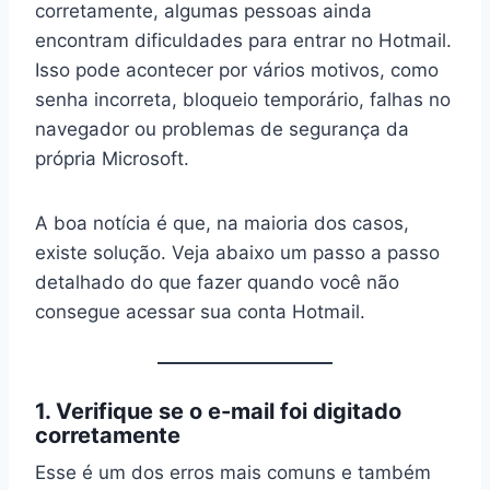
corretamente, algumas pessoas ainda
encontram dificuldades para entrar no Hotmail.
Isso pode acontecer por vários motivos, como
senha incorreta, bloqueio temporário, falhas no
navegador ou problemas de segurança da
própria Microsoft.
A boa notícia é que, na maioria dos casos,
existe solução. Veja abaixo um passo a passo
detalhado do que fazer quando você não
consegue acessar sua conta Hotmail.
1. Verifique se o e-mail foi digitado
corretamente
Esse é um dos erros mais comuns e também