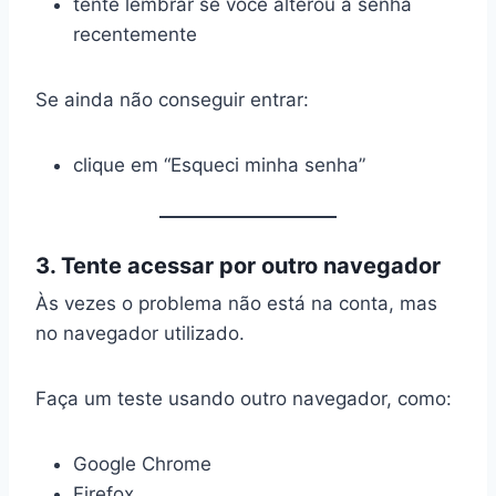
tente lembrar se você alterou a senha
recentemente
Se ainda não conseguir entrar:
clique em “Esqueci minha senha”
3. Tente acessar por outro navegador
Às vezes o problema não está na conta, mas
no navegador utilizado.
Faça um teste usando outro navegador, como:
Google Chrome
Firefox