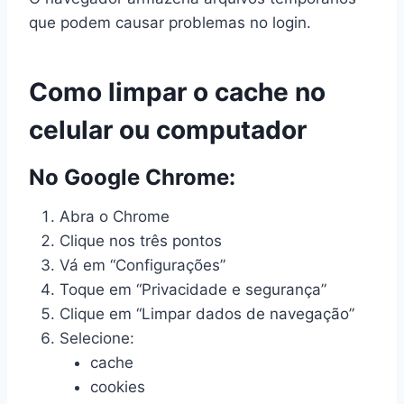
que podem causar problemas no login.
Como limpar o cache no
celular ou computador
No Google Chrome:
Abra o Chrome
Clique nos três pontos
Vá em “Configurações”
Toque em “Privacidade e segurança”
Clique em “Limpar dados de navegação”
Selecione:
cache
cookies