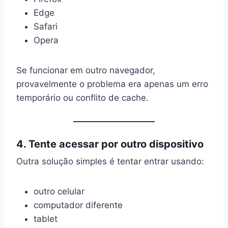
Edge
Safari
Opera
Se funcionar em outro navegador,
provavelmente o problema era apenas um erro
temporário ou conflito de cache.
4. Tente acessar por outro dispositivo
Outra solução simples é tentar entrar usando:
outro celular
computador diferente
tablet