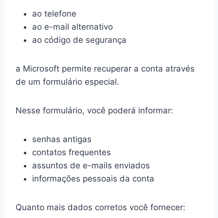
ao telefone
ao e-mail alternativo
ao código de segurança
a Microsoft permite recuperar a conta através
de um formulário especial.
Nesse formulário, você poderá informar:
senhas antigas
contatos frequentes
assuntos de e-mails enviados
informações pessoais da conta
Quanto mais dados corretos você fornecer: