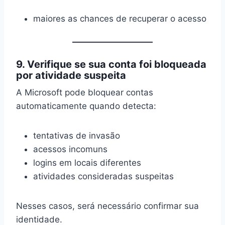
maiores as chances de recuperar o acesso
9. Verifique se sua conta foi bloqueada
por atividade suspeita
A Microsoft pode bloquear contas
automaticamente quando detecta:
tentativas de invasão
acessos incomuns
logins em locais diferentes
atividades consideradas suspeitas
Nesses casos, será necessário confirmar sua
identidade.