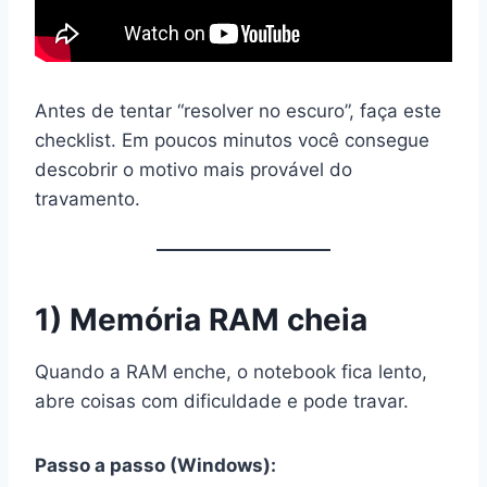
Antes de tentar “resolver no escuro”, faça este
checklist. Em poucos minutos você consegue
descobrir o motivo mais provável do
travamento.
1) Memória RAM cheia
Quando a RAM enche, o notebook fica lento,
abre coisas com dificuldade e pode travar.
Passo a passo (Windows):