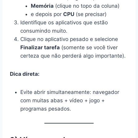
Memória
(clique no topo da coluna)
e depois por
CPU
(se precisar)
Identifique os aplicativos que estão
consumindo muito.
Clique no aplicativo pesado e selecione
Finalizar tarefa
(somente se você tiver
certeza que não perderá algo importante).
Dica direta:
Evite abrir simultaneamente: navegador
com muitas abas + vídeo + jogo +
programas pesados.