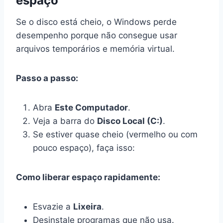
espaço
Se o disco está cheio, o Windows perde
desempenho porque não consegue usar
arquivos temporários e memória virtual.
Passo a passo:
Abra
Este Computador
.
Veja a barra do
Disco Local (C:)
.
Se estiver quase cheio (vermelho ou com
pouco espaço), faça isso:
Como liberar espaço rapidamente:
Esvazie a
Lixeira
.
Desinstale programas que não usa.