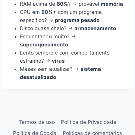
RAM acima de
80%
? → provável
memória
CPU em
90%+
com um programa
específico? →
programa pesado
Disco quase cheio? →
armazenamento
Esquentando muito? →
superaquecimento
Lento sempre e com comportamento
estranho? →
vírus
Meses sem atualizar? →
sistema
desatualizado
Termos de uso
Política de Privacidade
Política de Cookie
Políticas de comentários