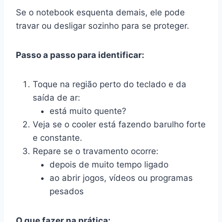
Se o notebook esquenta demais, ele pode
travar ou desligar sozinho para se proteger.
Passo a passo para identificar:
Toque na região perto do teclado e da
saída de ar:
está muito quente?
Veja se o cooler está fazendo barulho forte
e constante.
Repare se o travamento ocorre:
depois de muito tempo ligado
ao abrir jogos, vídeos ou programas
pesados
O que fazer na prática: