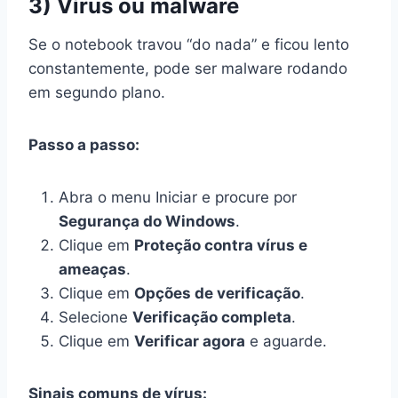
3) Vírus ou malware
Se o notebook travou “do nada” e ficou lento
constantemente, pode ser malware rodando
em segundo plano.
Passo a passo:
Abra o menu Iniciar e procure por
Segurança do Windows
.
Clique em
Proteção contra vírus e
ameaças
.
Clique em
Opções de verificação
.
Selecione
Verificação completa
.
Clique em
Verificar agora
e aguarde.
Sinais comuns de vírus: