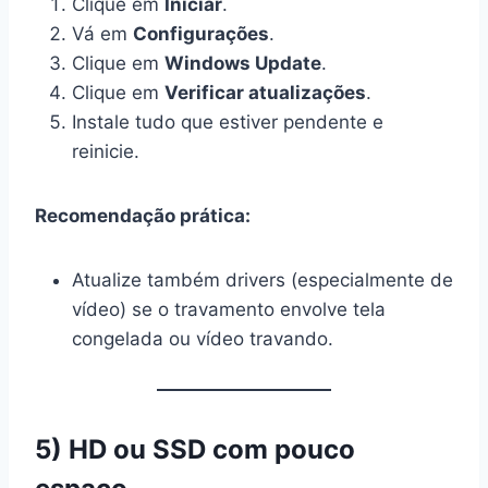
Clique em
Iniciar
.
Vá em
Configurações
.
Clique em
Windows Update
.
Clique em
Verificar atualizações
.
Instale tudo que estiver pendente e
reinicie.
Recomendação prática:
Atualize também drivers (especialmente de
vídeo) se o travamento envolve tela
congelada ou vídeo travando.
5) HD ou SSD com pouco