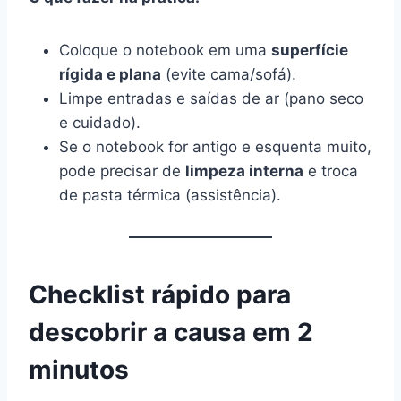
Coloque o notebook em uma
superfície
rígida e plana
(evite cama/sofá).
Limpe entradas e saídas de ar (pano seco
e cuidado).
Se o notebook for antigo e esquenta muito,
pode precisar de
limpeza interna
e troca
de pasta térmica (assistência).
Checklist rápido para
descobrir a causa em 2
minutos