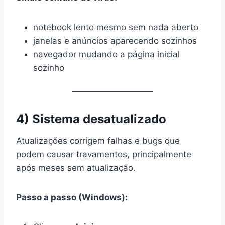
notebook lento mesmo sem nada aberto
janelas e anúncios aparecendo sozinhos
navegador mudando a página inicial
sozinho
4) Sistema desatualizado
Atualizações corrigem falhas e bugs que
podem causar travamentos, principalmente
após meses sem atualização.
Passo a passo (Windows):