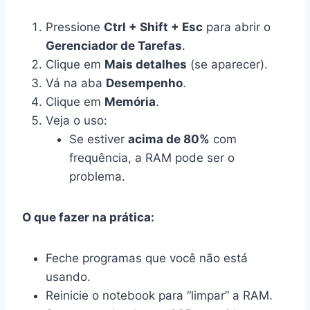
Pressione
Ctrl + Shift + Esc
para abrir o
Gerenciador de Tarefas
.
Clique em
Mais detalhes
(se aparecer).
Vá na aba
Desempenho
.
Clique em
Memória
.
Veja o uso:
Se estiver
acima de 80%
com
frequência, a RAM pode ser o
problema.
O que fazer na prática:
Feche programas que você não está
usando.
Reinicie o notebook para “limpar” a RAM.