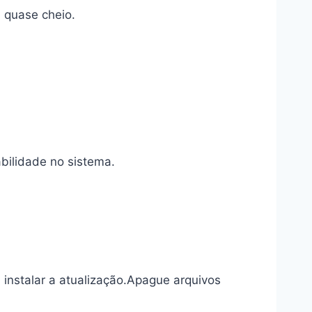
 quase cheio.
abilidade no sistema.
instalar a atualização.Apague arquivos