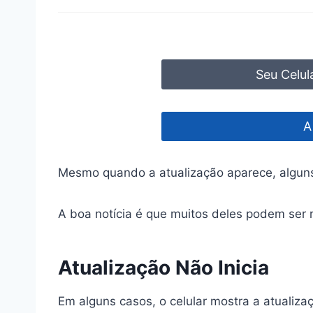
Seu Celul
A
Mesmo quando a atualização aparece, algun
A boa notícia é que muitos deles podem ser 
Atualização Não Inicia
Em alguns casos, o celular mostra a atualiz