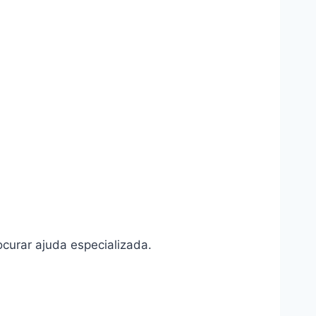
ocurar ajuda especializada.