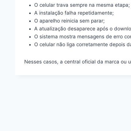
O celular trava sempre na mesma etapa;
A instalação falha repetidamente;
O aparelho reinicia sem parar;
A atualização desaparece após o downl
O sistema mostra mensagens de erro co
O celular não liga corretamente depois da
Nesses casos, a central oficial da marca ou