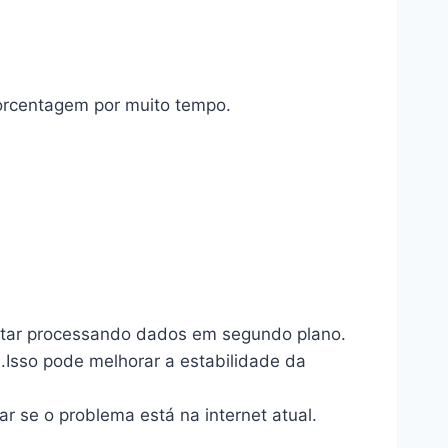
rcentagem por muito tempo.
tar processando dados em segundo plano.
Isso pode melhorar a estabilidade da
car se o problema está na internet atual.