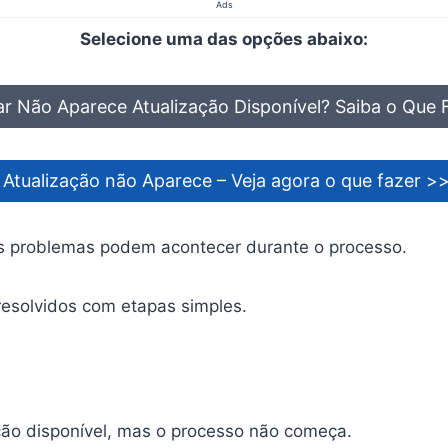
Ads
Selecione uma das opções abaixo:
ar Não Aparece Atualização Disponível? Saiba o Que
 Atualização não Aparece – Veja agora o que fazer >
s problemas podem acontecer durante o processo.
resolvidos com etapas simples.
ação disponível, mas o processo não começa.