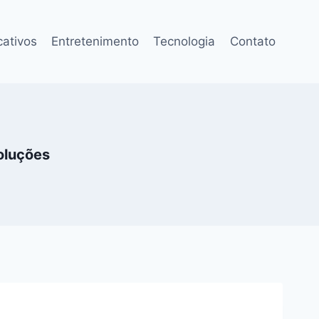
cativos
Entretenimento
Tecnologia
Contato
Soluções