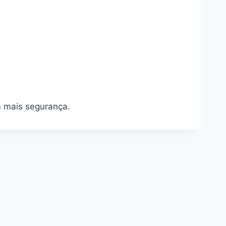
m mais segurança.