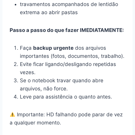
travamentos acompanhados de lentidão
extrema ao abrir pastas
Passo a passo do que fazer IMEDIATAMENTE:
Faça
backup urgente
dos arquivos
importantes (fotos, documentos, trabalho).
Evite ficar ligando/desligando repetidas
vezes.
Se o notebook travar quando abre
arquivos, não force.
Leve para assistência o quanto antes.
Importante: HD falhando pode parar de vez
a qualquer momento.