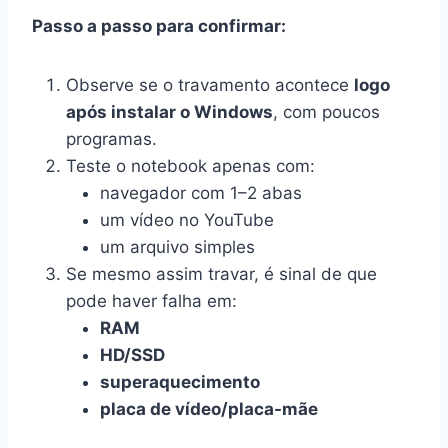
Passo a passo para confirmar:
Observe se o travamento acontece
logo
após instalar o Windows
, com poucos
programas.
Teste o notebook apenas com:
navegador com 1–2 abas
um vídeo no YouTube
um arquivo simples
Se mesmo assim travar, é sinal de que
pode haver falha em:
RAM
HD/SSD
superaquecimento
placa de vídeo/placa-mãe