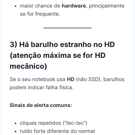
maior chance de
hardware
, principalmente
se for frequente.
3) Há barulho estranho no HD
(atenção máxima se for HD
mecânico)
Se o seu notebook usa
HD
(não SSD), barulhos
podem indicar falha física.
Sinais de alerta comuns:
cliques repetidos (“tec-tec”)
ruído forte diferente do normal