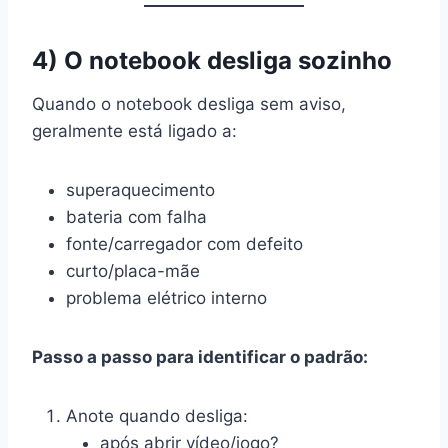
4) O notebook desliga sozinho
Quando o notebook desliga sem aviso,
geralmente está ligado a:
superaquecimento
bateria com falha
fonte/carregador com defeito
curto/placa-mãe
problema elétrico interno
Passo a passo para identificar o padrão:
Anote quando desliga:
após abrir vídeo/jogo?