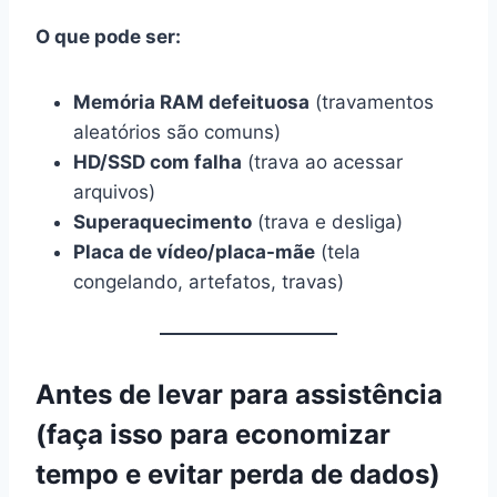
O que pode ser:
Memória RAM defeituosa
(travamentos
aleatórios são comuns)
HD/SSD com falha
(trava ao acessar
arquivos)
Superaquecimento
(trava e desliga)
Placa de vídeo/placa-mãe
(tela
congelando, artefatos, travas)
Antes de levar para assistência
(faça isso para economizar
tempo e evitar perda de dados)