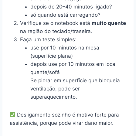
depois de 20–40 minutos ligado?
só quando está carregando?
Verifique se o notebook está
muito quente
na região do teclado/traseira.
Faça um teste simples:
use por 10 minutos na mesa
(superfície plana)
depois use por 10 minutos em local
quente/sofá
Se piorar em superfície que bloqueia
ventilação, pode ser
superaquecimento.
Desligamento sozinho é motivo forte para
assistência, porque pode virar dano maior.