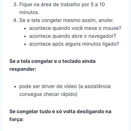
Fique na área de trabalho por 5 a 10
minutos.
Se a tela congelar mesmo assim, anote:
acontece quando você mexe o mouse?
acontece quando abre o navegador?
acontece após alguns minutos ligado?
Se a tela congelar e o teclado ainda
responder:
pode ser driver de vídeo (a assistência
consegue checar rápido)
Se congelar tudo e só volta desligando na
força: