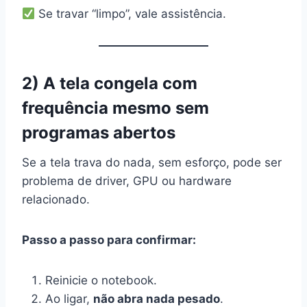
Se travar “limpo”, vale assistência.
2) A tela congela com
frequência mesmo sem
programas abertos
Se a tela trava do nada, sem esforço, pode ser
problema de driver, GPU ou hardware
relacionado.
Passo a passo para confirmar:
Reinicie o notebook.
Ao ligar,
não abra nada pesado
.