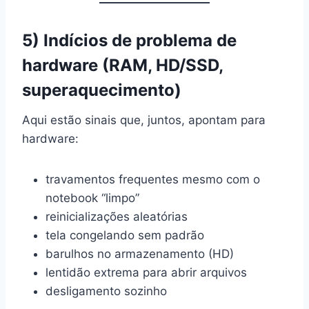
5) Indícios de problema de
hardware (RAM, HD/SSD,
superaquecimento)
Aqui estão sinais que, juntos, apontam para
hardware:
travamentos frequentes mesmo com o
notebook “limpo”
reinicializações aleatórias
tela congelando sem padrão
barulhos no armazenamento (HD)
lentidão extrema para abrir arquivos
desligamento sozinho