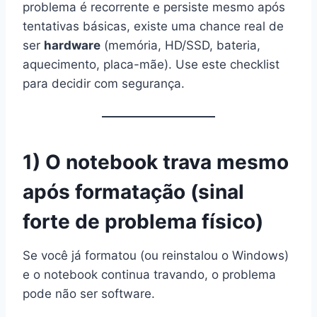
problema é recorrente e persiste mesmo após
tentativas básicas, existe uma chance real de
ser
hardware
(memória, HD/SSD, bateria,
aquecimento, placa-mãe). Use este checklist
para decidir com segurança.
1) O notebook trava mesmo
após formatação (sinal
forte de problema físico)
Se você já formatou (ou reinstalou o Windows)
e o notebook continua travando, o problema
pode não ser software.