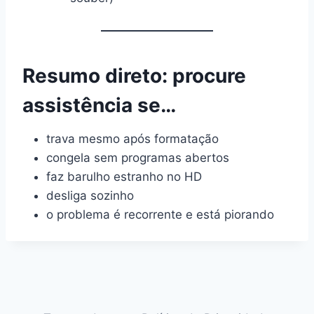
Resumo direto: procure
assistência se…
trava mesmo após formatação
congela sem programas abertos
faz barulho estranho no HD
desliga sozinho
o problema é recorrente e está piorando