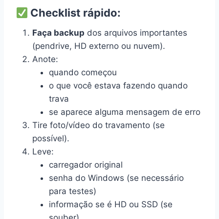
Checklist rápido:
Faça backup
dos arquivos importantes
(pendrive, HD externo ou nuvem).
Anote:
quando começou
o que você estava fazendo quando
trava
se aparece alguma mensagem de erro
Tire foto/vídeo do travamento (se
possível).
Leve:
carregador original
senha do Windows (se necessário
para testes)
informação se é HD ou SSD (se
souber)