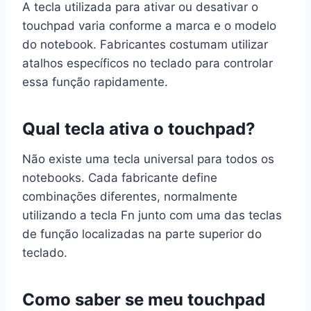
A tecla utilizada para ativar ou desativar o
touchpad varia conforme a marca e o modelo
do notebook. Fabricantes costumam utilizar
atalhos específicos no teclado para controlar
essa função rapidamente.
Qual tecla ativa o touchpad?
Não existe uma tecla universal para todos os
notebooks. Cada fabricante define
combinações diferentes, normalmente
utilizando a tecla Fn junto com uma das teclas
de função localizadas na parte superior do
teclado.
Como saber se meu touchpad