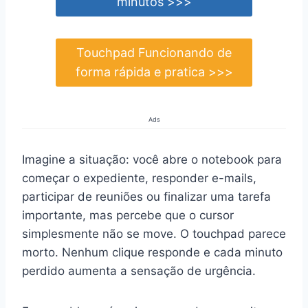
minutos >>>
Touchpad Funcionando de
forma rápida e pratica >>>
Ads
Imagine a situação: você abre o notebook para
começar o expediente, responder e-mails,
participar de reuniões ou finalizar uma tarefa
importante, mas percebe que o cursor
simplesmente não se move. O touchpad parece
morto. Nenhum clique responde e cada minuto
perdido aumenta a sensação de urgência.