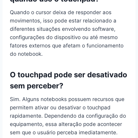
Quando o cursor deixa de responder aos
movimentos, isso pode estar relacionado a
diferentes situações envolvendo software,
configurações do dispositivo ou até mesmo
fatores externos que afetam o funcionamento
do notebook.
O touchpad pode ser desativado
sem perceber?
Sim. Alguns notebooks possuem recursos que
permitem ativar ou desativar o touchpad
rapidamente. Dependendo da configuração do
equipamento, essa alteração pode acontecer
sem que o usuário perceba imediatamente.