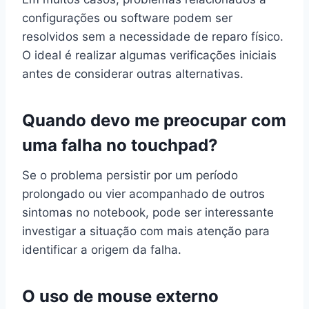
configurações ou software podem ser
resolvidos sem a necessidade de reparo físico.
O ideal é realizar algumas verificações iniciais
antes de considerar outras alternativas.
Quando devo me preocupar com
uma falha no touchpad?
Se o problema persistir por um período
prolongado ou vier acompanhado de outros
sintomas no notebook, pode ser interessante
investigar a situação com mais atenção para
identificar a origem da falha.
O uso de mouse externo