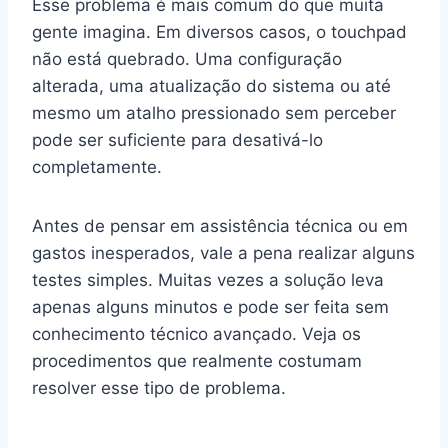
Esse problema é mais comum do que muita
gente imagina. Em diversos casos, o touchpad
não está quebrado. Uma configuração
alterada, uma atualização do sistema ou até
mesmo um atalho pressionado sem perceber
pode ser suficiente para desativá-lo
completamente.
Antes de pensar em assistência técnica ou em
gastos inesperados, vale a pena realizar alguns
testes simples. Muitas vezes a solução leva
apenas alguns minutos e pode ser feita sem
conhecimento técnico avançado. Veja os
procedimentos que realmente costumam
resolver esse tipo de problema.