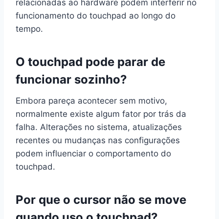
relacionadas ao hardware podem interferir no
funcionamento do touchpad ao longo do
tempo.
O touchpad pode parar de
funcionar sozinho?
Embora pareça acontecer sem motivo,
normalmente existe algum fator por trás da
falha. Alterações no sistema, atualizações
recentes ou mudanças nas configurações
podem influenciar o comportamento do
touchpad.
Por que o cursor não se move
quando uso o touchpad?