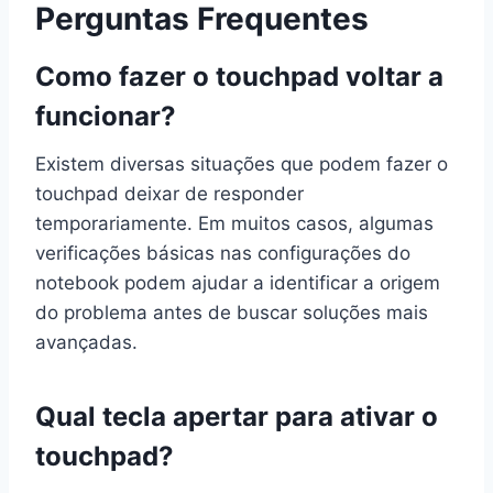
Perguntas Frequentes
Como fazer o touchpad voltar a
funcionar?
Existem diversas situações que podem fazer o
touchpad deixar de responder
temporariamente. Em muitos casos, algumas
verificações básicas nas configurações do
notebook podem ajudar a identificar a origem
do problema antes de buscar soluções mais
avançadas.
Qual tecla apertar para ativar o
touchpad?