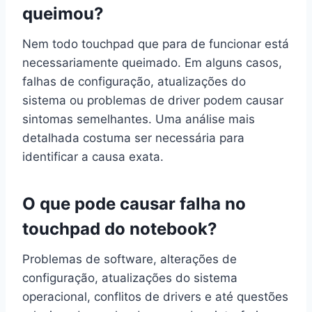
queimou?
Nem todo touchpad que para de funcionar está
necessariamente queimado. Em alguns casos,
falhas de configuração, atualizações do
sistema ou problemas de driver podem causar
sintomas semelhantes. Uma análise mais
detalhada costuma ser necessária para
identificar a causa exata.
O que pode causar falha no
touchpad do notebook?
Problemas de software, alterações de
configuração, atualizações do sistema
operacional, conflitos de drivers e até questões