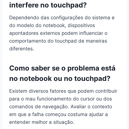
interfere no touchpad?
Dependendo das configurações do sistema e
do modelo do notebook, dispositivos
apontadores externos podem influenciar o
comportamento do touchpad de maneiras
diferentes.
Como saber se o problema está
no notebook ou no touchpad?
Existem diversos fatores que podem contribuir
para o mau funcionamento do cursor ou dos
comandos de navegação. Avaliar o contexto
em que a falha começou costuma ajudar a
entender melhor a situação.