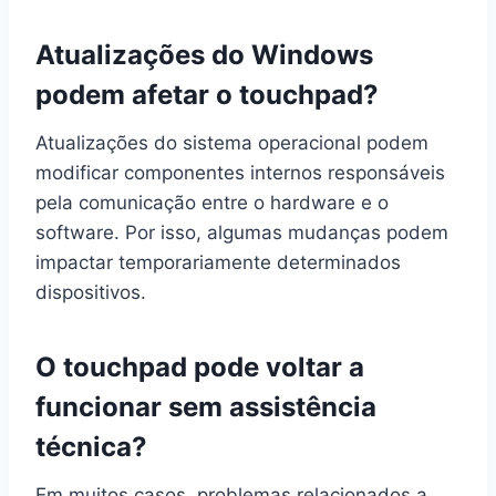
Atualizações do Windows
podem afetar o touchpad?
Atualizações do sistema operacional podem
modificar componentes internos responsáveis
pela comunicação entre o hardware e o
software. Por isso, algumas mudanças podem
impactar temporariamente determinados
dispositivos.
O touchpad pode voltar a
funcionar sem assistência
técnica?
Em muitos casos, problemas relacionados a