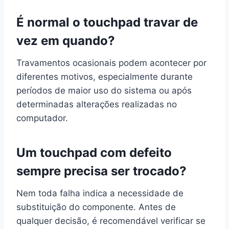
É normal o touchpad travar de
vez em quando?
Travamentos ocasionais podem acontecer por
diferentes motivos, especialmente durante
períodos de maior uso do sistema ou após
determinadas alterações realizadas no
computador.
Um touchpad com defeito
sempre precisa ser trocado?
Nem toda falha indica a necessidade de
substituição do componente. Antes de
qualquer decisão, é recomendável verificar se