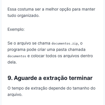
Essa costuma ser a melhor opção para manter
tudo organizado.
Exemplo:
Se o arquivo se chama
, o
documentos.zip
programa pode criar uma pasta chamada
e colocar todos os arquivos dentro
documentos
dela.
9. Aguarde a extração terminar
O tempo de extração depende do tamanho do
arquivo.