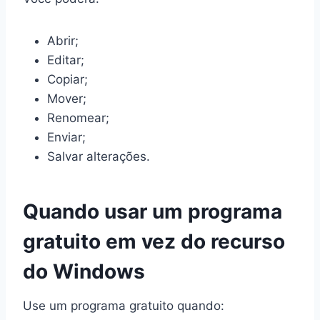
Abrir;
Editar;
Copiar;
Mover;
Renomear;
Enviar;
Salvar alterações.
Quando usar um programa
gratuito em vez do recurso
do Windows
Use um programa gratuito quando: