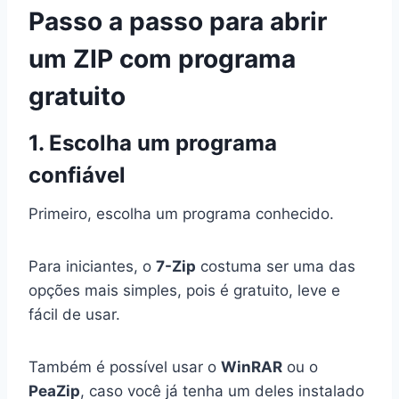
Passo a passo para abrir
um ZIP com programa
gratuito
1. Escolha um programa
confiável
Primeiro, escolha um programa conhecido.
Para iniciantes, o
7-Zip
costuma ser uma das
opções mais simples, pois é gratuito, leve e
fácil de usar.
Também é possível usar o
WinRAR
ou o
PeaZip
, caso você já tenha um deles instalado