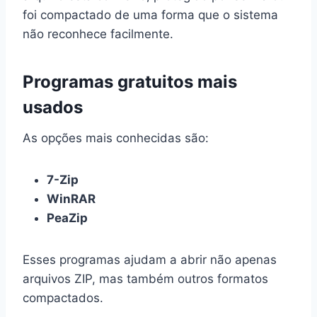
foi compactado de uma forma que o sistema
não reconhece facilmente.
Programas gratuitos mais
usados
As opções mais conhecidas são:
7-Zip
WinRAR
PeaZip
Esses programas ajudam a abrir não apenas
arquivos ZIP, mas também outros formatos
compactados.