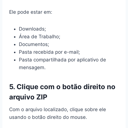
Ele pode estar em:
Downloads;
Área de Trabalho;
Documentos;
Pasta recebida por e-mail;
Pasta compartilhada por aplicativo de
mensagem.
5. Clique com o botão direito no
arquivo ZIP
Com o arquivo localizado, clique sobre ele
usando o botão direito do mouse.