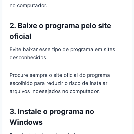
no computador.
2. Baixe o programa pelo site
oficial
Evite baixar esse tipo de programa em sites
desconhecidos.
Procure sempre o site oficial do programa
escolhido para reduzir o risco de instalar
arquivos indesejados no computador.
3. Instale o programa no
Windows