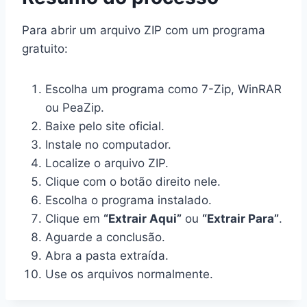
Para abrir um arquivo ZIP com um programa
gratuito:
Escolha um programa como 7-Zip, WinRAR
ou PeaZip.
Baixe pelo site oficial.
Instale no computador.
Localize o arquivo ZIP.
Clique com o botão direito nele.
Escolha o programa instalado.
Clique em
“Extrair Aqui”
ou
“Extrair Para”
.
Aguarde a conclusão.
Abra a pasta extraída.
Use os arquivos normalmente.