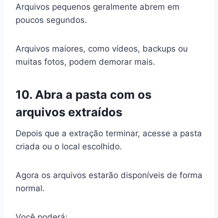
Arquivos pequenos geralmente abrem em
poucos segundos.
Arquivos maiores, como vídeos, backups ou
muitas fotos, podem demorar mais.
10. Abra a pasta com os
arquivos extraídos
Depois que a extração terminar, acesse a pasta
criada ou o local escolhido.
Agora os arquivos estarão disponíveis de forma
normal.
Você poderá: