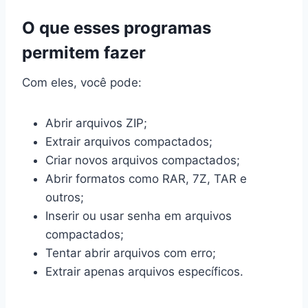
O que esses programas
permitem fazer
Com eles, você pode:
Abrir arquivos ZIP;
Extrair arquivos compactados;
Criar novos arquivos compactados;
Abrir formatos como RAR, 7Z, TAR e
outros;
Inserir ou usar senha em arquivos
compactados;
Tentar abrir arquivos com erro;
Extrair apenas arquivos específicos.