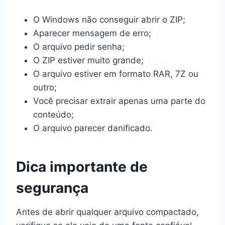
O Windows não conseguir abrir o ZIP;
Aparecer mensagem de erro;
O arquivo pedir senha;
O ZIP estiver muito grande;
O arquivo estiver em formato RAR, 7Z ou
outro;
Você precisar extrair apenas uma parte do
conteúdo;
O arquivo parecer danificado.
Dica importante de
segurança
Antes de abrir qualquer arquivo compactado,