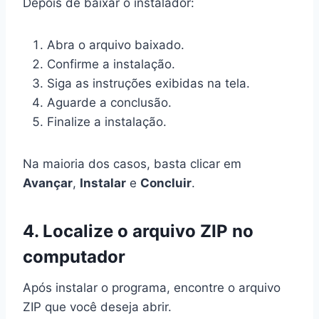
Depois de baixar o instalador:
Abra o arquivo baixado.
Confirme a instalação.
Siga as instruções exibidas na tela.
Aguarde a conclusão.
Finalize a instalação.
Na maioria dos casos, basta clicar em
Avançar
,
Instalar
e
Concluir
.
4. Localize o arquivo ZIP no
computador
Após instalar o programa, encontre o arquivo
ZIP que você deseja abrir.