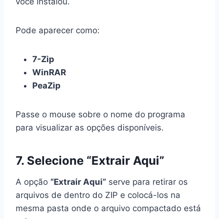
você instalou.
Pode aparecer como:
7-Zip
WinRAR
PeaZip
Passe o mouse sobre o nome do programa
para visualizar as opções disponíveis.
7. Selecione “Extrair Aqui”
A opção
“Extrair Aqui”
serve para retirar os
arquivos de dentro do ZIP e colocá-los na
mesma pasta onde o arquivo compactado está