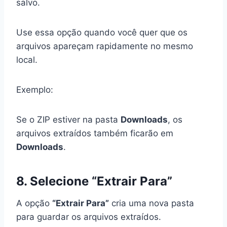
salvo.
Use essa opção quando você quer que os
arquivos apareçam rapidamente no mesmo
local.
Exemplo:
Se o ZIP estiver na pasta
Downloads
, os
arquivos extraídos também ficarão em
Downloads
.
8. Selecione “Extrair Para”
A opção
“Extrair Para”
cria uma nova pasta
para guardar os arquivos extraídos.