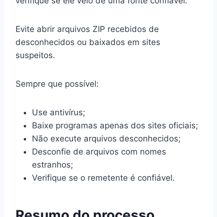
verifique se ele veio de uma fonte confiável.
Evite abrir arquivos ZIP recebidos de
desconhecidos ou baixados em sites
suspeitos.
Sempre que possível:
Use antivírus;
Baixe programas apenas dos sites oficiais;
Não execute arquivos desconhecidos;
Desconfie de arquivos com nomes
estranhos;
Verifique se o remetente é confiável.
Resumo do processo